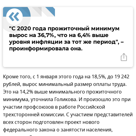
"С 2020 года прожиточный минимум
вырос на 36,7%, что на 6,4% выше
уровня инфляции за тот же период", –
проинформировала она.
Кроме того, с 1 января этого года на 18,5%, до 19 242
рублей, вырос минимальный размер оплаты труда.
Это на 14,2% выше минимального прожиточного
минимума, уточнила Голикова. И произошло это при
участии профсоюзов в работе Российской
трехсторонней комиссии. С участием представителей
всех сторон подготовлен проект нового
федерального закона о занятости населения,