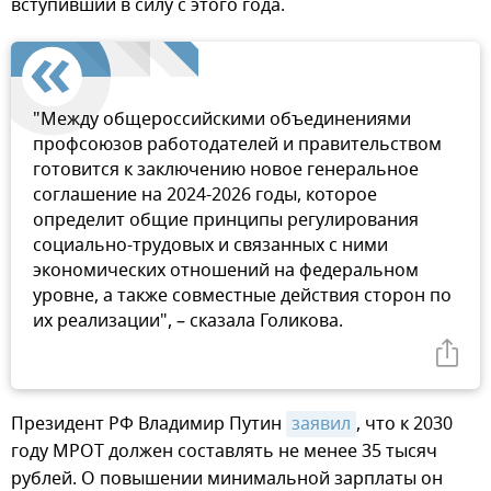
вступивший в силу с этого года.
"Между общероссийскими объединениями
профсоюзов работодателей и правительством
готовится к заключению новое генеральное
соглашение на 2024-2026 годы, которое
определит общие принципы регулирования
социально-трудовых и связанных с ними
экономических отношений на федеральном
уровне, а также совместные действия сторон по
их реализации", – сказала Голикова.
Президент РФ Владимир Путин
заявил
, что к 2030
году МРОТ должен составлять не менее 35 тысяч
рублей. О повышении минимальной зарплаты он