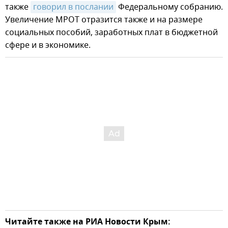
также
говорил в послании
Федеральному собранию.
Увеличение МРОТ отразится также и на размере
социальных пособий, заработных плат в бюджетной
сфере и в экономике.
Читайте также на РИА Новости Крым: