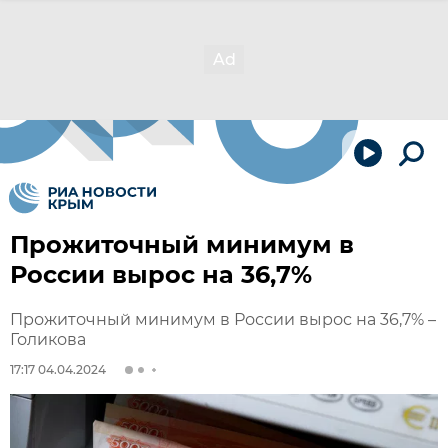
Прожиточный минимум в
России вырос на 36,7%
Прожиточный минимум в России вырос на 36,7% –
Голикова
17:17 04.04.2024