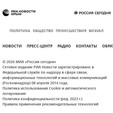
ПОЛИТИКА
ОБЩЕСТВО
ПРОИСШЕСТВИЯ
ВИЗУАЛ
НОВОСТИ
ПРЕСС-ЦЕНТР
РАДИО
КОНТАКТЫ
ОБРА
© 2026 МИА «Россия сегодня»
Сетевое издание РИА Новости зарегистрировано в
Федеральной службе по надзору в сфере связи,
информационных технологий и массовых коммуникаций
(Роскомнадзор) 08 апреля 2014 года.
Политика использования Cookie и автоматического
логирования
Политика конфиденциальности (ред. 2023 г.)
Правила применения рекомендательных технологий