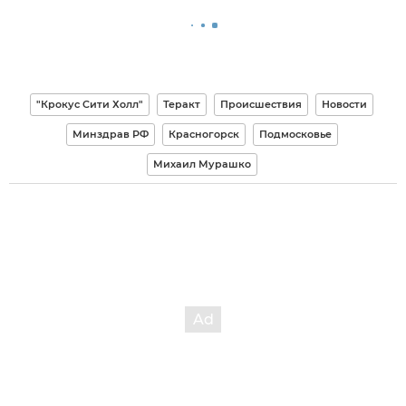
"Крокус Сити Холл"
Теракт
Происшествия
Новости
Минздрав РФ
Красногорск
Подмосковье
Михаил Мурашко