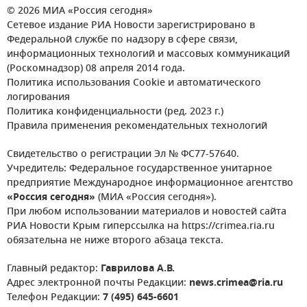
© 2026 МИА «Россия сегодня»
Сетевое издание РИА Новости зарегистрировано в
Федеральной службе по надзору в сфере связи,
информационных технологий и массовых коммуникаций
(Роскомнадзор) 08 апреля 2014 года.
Политика использования Cookie и автоматического
логирования
Политика конфиденциальности (ред. 2023 г.)
Правила применения рекомендательных технологий
Свидетельство о регистрации Эл № ФС77-57640.
Учредитель: Федеральное государственное унитарное
предприятие Международное информационное агентство
«Россия сегодня»
(МИА «Россия сегодня»).
При любом использовании материалов и новостей сайта
РИА Новости Крым гиперссылка на https://crimea.ria.ru
обязательна не ниже второго абзаца текста.
Главный редактор:
Гаврилова А.В.
Адрес электронной почты Редакции:
news.crimea@ria.ru
Телефон Редакции:
7 (495) 645-6601