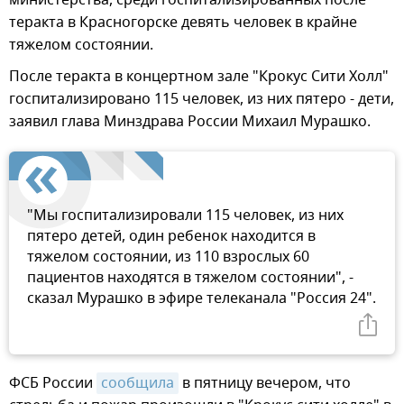
теракта в Красногорске девять человек в крайне
тяжелом состоянии.
После теракта в концертном зале "Крокус Сити Холл"
госпитализировано 115 человек, из них пятеро - дети,
заявил глава Минздрава России Михаил Мурашко.
"Мы госпитализировали 115 человек, из них
пятеро детей, один ребенок находится в
тяжелом состоянии, из 110 взрослых 60
пациентов находятся в тяжелом состоянии", -
сказал Мурашко в эфире телеканала "Россия 24".
ФСБ России
сообщила
в пятницу вечером, что