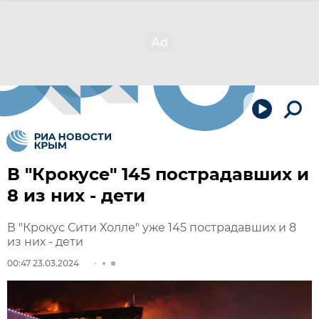
В "Крокусе" 145 пострадавших и
8 из них - дети
В "Крокус Сити Холле" уже 145 пострадавших и 8
из них - дети
00:47 23.03.2024