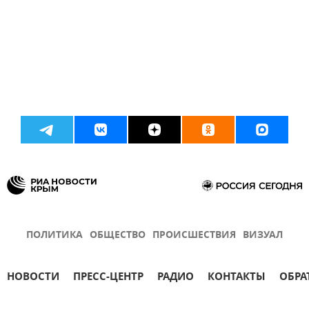
ПОЛИТИКА
ОБЩЕСТВО
ПРОИСШЕСТВИЯ
ВИЗУАЛ
НОВОСТИ
ПРЕСС-ЦЕНТР
РАДИО
КОНТАКТЫ
ОБРА