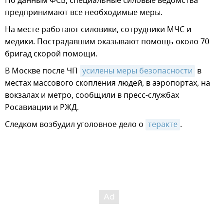
По данным ФСБ, специальные силовые ведомства
предпринимают все необходимые меры.
На месте работают силовики, сотрудники МЧС и
медики. Пострадавшим оказывают помощь около 70
бригад скорой помощи.
В Москве после ЧП
усилены меры безопасности
в
местах массового скопления людей, в аэропортах, на
вокзалах и метро, сообщили в пресс-службах
Росавиации и РЖД.
Следком возбудил уголовное дело о
теракте
.