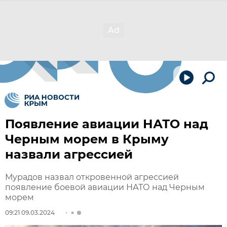
Появление авиации НАТО над
Черным морем в Крыму
назвали агрессией
Мурадов назвал откровенной агрессией
появление боевой авиации НАТО над Черным
морем
09:21 09.03.2024