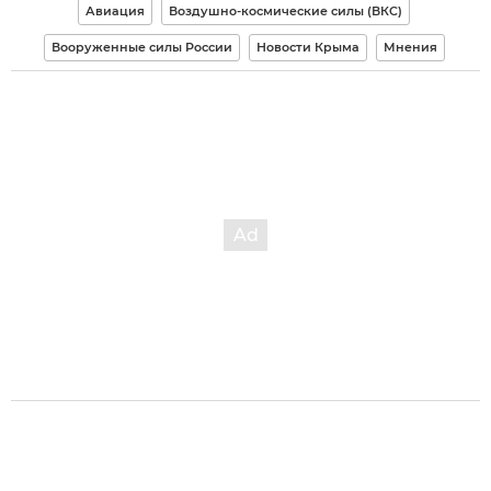
Авиация
Воздушно-космические силы (ВКС)
Вооруженные силы России
Новости Крыма
Мнения