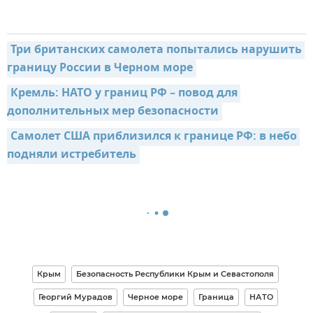
Три британских самолета попытались нарушить 
границу России в Черном море
Кремль: НАТО у границ РФ – повод для 
дополнительных мер безопасности
Самолет США приблизился к границе РФ: в небо 
подняли истребитель
Крым
Безопасность Республики Крым и Севастополя
Георгий Мурадов
Черное море
Граница
НАТО