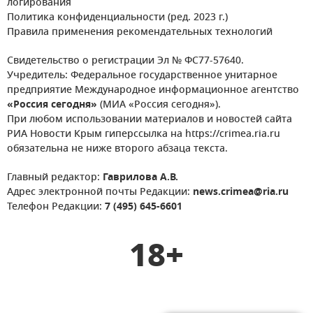
логирования
Политика конфиденциальности (ред. 2023 г.)
Правила применения рекомендательных технологий
Свидетельство о регистрации Эл № ФС77-57640.
Учредитель: Федеральное государственное унитарное
предприятие Международное информационное агентство
«Россия сегодня»
(МИА «Россия сегодня»).
При любом использовании материалов и новостей сайта
РИА Новости Крым гиперссылка на https://crimea.ria.ru
обязательна не ниже второго абзаца текста.
Главный редактор:
Гаврилова А.В.
Адрес электронной почты Редакции:
news.crimea@ria.ru
Телефон Редакции:
7 (495) 645-6601
18+