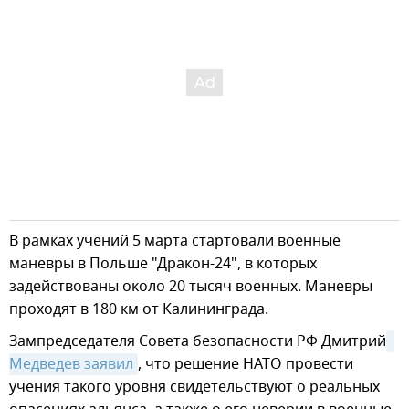
В рамках учений 5 марта стартовали военные
маневры в Польше "Дракон-24", в которых
задействованы около 20 тысяч военных. Маневры
проходят в 180 км от Калининграда.
Зампредседателя Совета безопасности РФ Дмитрий
Медведев заявил
, что решение НАТО провести
учения такого уровня свидетельствуют о реальных