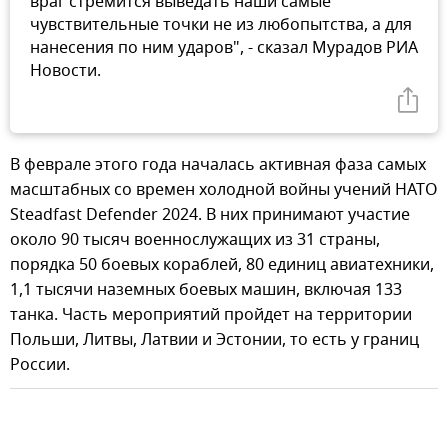
враг стремится выведать наши самые
чувствительные точки не из любопытства, а для
нанесения по ним ударов", - сказал Мурадов РИА
Новости.
В феврале этого года началась активная фаза самых
масштабных со времен холодной войны учений НАТО
Steadfast Defender 2024. В них принимают участие
около 90 тысяч военнослужащих из 31 страны,
порядка 50 боевых кораблей, 80 единиц авиатехники,
1,1 тысячи наземных боевых машин, включая 133
танка. Часть мероприятий пройдет на территории
Польши, Литвы, Латвии и Эстонии, то есть у границ
России.