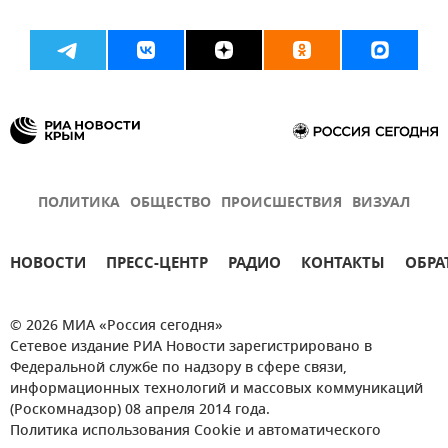
ПОЛИТИКА
ОБЩЕСТВО
ПРОИСШЕСТВИЯ
ВИЗУАЛ
НОВОСТИ
ПРЕСС-ЦЕНТР
РАДИО
КОНТАКТЫ
ОБРА
© 2026 МИА «Россия сегодня»
Сетевое издание РИА Новости зарегистрировано в
Федеральной службе по надзору в сфере связи,
информационных технологий и массовых коммуникаций
(Роскомнадзор) 08 апреля 2014 года.
Политика использования Cookie и автоматического