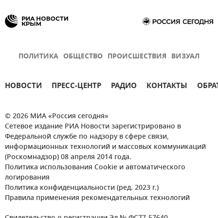
ПОЛИТИКА
ОБЩЕСТВО
ПРОИСШЕСТВИЯ
ВИЗУАЛ
НОВОСТИ
ПРЕСС-ЦЕНТР
РАДИО
КОНТАКТЫ
ОБРА
© 2026 МИА «Россия сегодня»
Сетевое издание РИА Новости зарегистрировано в
Федеральной службе по надзору в сфере связи,
информационных технологий и массовых коммуникаций
(Роскомнадзор) 08 апреля 2014 года.
Политика использования Cookie и автоматического
логирования
Политика конфиденциальности (ред. 2023 г.)
Правила применения рекомендательных технологий