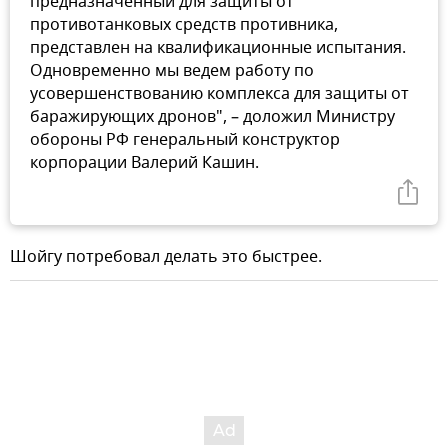
предназначенный для защиты от
противотанковых средств противника,
представлен на квалификационные испытания.
Одновременно мы ведем работу по
усовершенствованию комплекса для защиты от
баражирующих дронов", – доложил Министру
обороны РФ генеральный конструктор
корпорации Валерий Кашин.
Шойгу потребовал делать это быстрее.