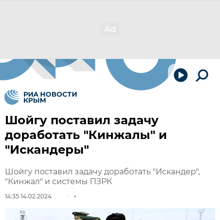
Шойгу поставил задачу
доработать "Кинжалы" и
"Искандеры"
Шойгу поставил задачу доработать "Искандер",
"Кинжал" и системы ПЗРК
14:35 14.02.2024