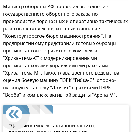
Министр обороны РФ проверил выполнение
государственного оборонного заказа по
производству переносных и оперативно-тактических
ракетных комплексов, который выполняет
"Конструкторское бюро машиностроения". На
предприятии ему представили готовые образцы
противотанкового ракетного комплекса
"Хризантема-С" с модернизированными
противотанковыми управляемыми ракетами
"Хризантема-М". Также глава военного ведомства
оценил боевую машину ПЗРК "Гибка-С", опорно-
пусковую установку "Джигит" с ракетами ПЗРК
"Верба" и комплекс активной защиты "Арена-М".
"Данный комплекс активной защиты,