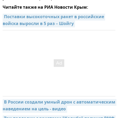
Читайте также на РИА Новости Крым:
Поставки высокоточных ракет в российские 
войска выросли в 5 раз – Шойгу
В России создали умный дрон с автоматическим 
наведением на цель - видео