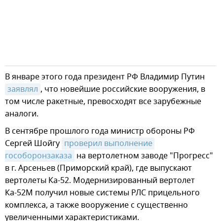
В январе этого года президент РФ Владимир Путин
заявлял
, что новейшие российские вооружения, в
том числе ракетные, превосходят все зарубежные
аналоги.
В сентябре прошлого года министр обороны РФ
Сергей Шойгу
проверил выполнение 
гособоронзаказа
на вертолетном заводе "Прогресс"
в г. Арсеньев (Приморский край), где выпускают
вертолеты Ка-52. Модернизированный вертолет
Ка-52М получил новые системы РЛС прицельного
комплекса, а также вооружение с существенно
увеличенными характеристиками.