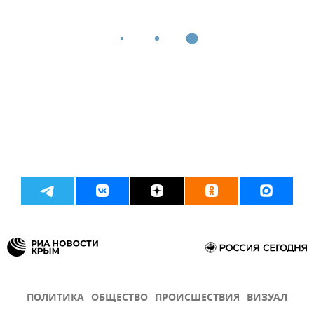
ПОЛИТИКА
ОБЩЕСТВО
ПРОИСШЕСТВИЯ
ВИЗУАЛ