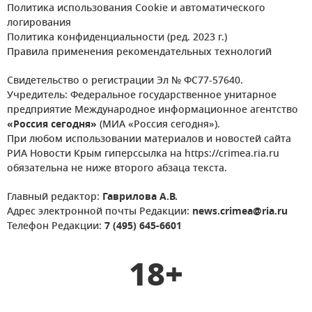
Политика использования Cookie и автоматического
логирования
Политика конфиденциальности (ред. 2023 г.)
Правила применения рекомендательных технологий
Свидетельство о регистрации Эл № ФС77-57640.
Учредитель: Федеральное государственное унитарное
предприятие Международное информационное агентство
«Россия сегодня»
(МИА «Россия сегодня»).
При любом использовании материалов и новостей сайта
РИА Новости Крым гиперссылка на https://crimea.ria.ru
обязательна не ниже второго абзаца текста.
Главный редактор:
Гаврилова А.В.
Адрес электронной почты Редакции:
news.crimea@ria.ru
Телефон Редакции:
7 (495) 645-6601
18+