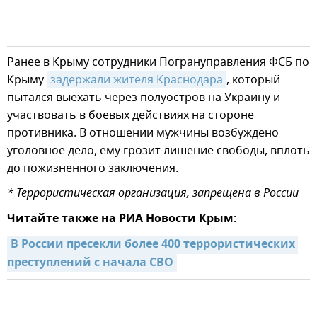
Ранее в Крыму сотрудники Погрануправления ФСБ по
Крыму
задержали жителя Краснодара
, который
пытался выехать через полуостров на Украину и
участвовать в боевых действиях на стороне
противника. В отношении мужчины возбуждено
уголовное дело, ему грозит лишение свободы, вплоть
до пожизненного заключения.
* Террористическая организация, запрещена в России
Читайте также на РИА Новости Крым:
В России пресекли более 400 террористических 
преступлений с начала СВО