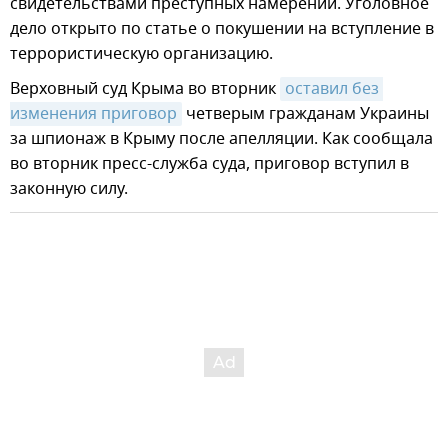
свидетельствами преступных намерений. Уголовное
дело открыто по статье о покушении на вступление в
террористическую организацию.
Верховный суд Крыма во вторник
оставил без 
изменения приговор
четверым гражданам Украины
за шпионаж в Крыму после апелляции. Как сообщала
во вторник пресс-служба суда, приговор вступил в
законную силу.