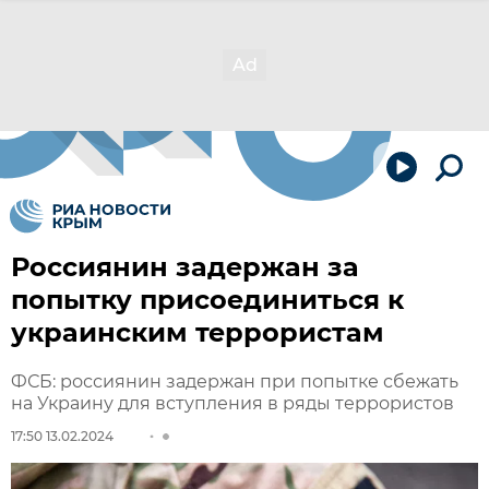
Россиянин задержан за
попытку присоединиться к
украинским террористам
ФСБ: россиянин задержан при попытке сбежать
на Украину для вступления в ряды террористов
17:50 13.02.2024