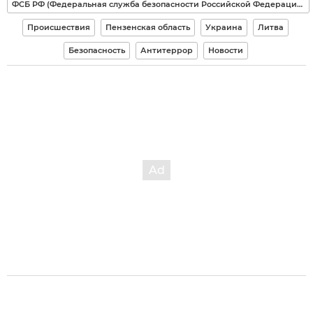
ФСБ РФ (Федеральная служба безопасности Российской Федерации)
Происшествия
Пензенская область
Украина
Литва
Безопасность
Антитеррор
Новости