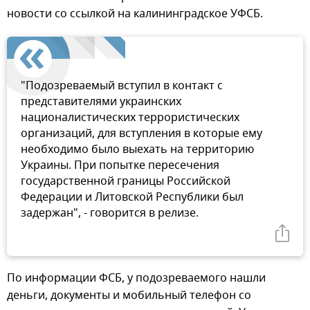
новости со ссылкой на калининградское УФСБ.
"Подозреваемый вступил в контакт с
представителями украинских
националистических террористических
организаций, для вступления в которые ему
необходимо было выехать на территорию
Украины. При попытке пересечения
государственной границы Российской
Федерации и Литовской Республики был
задержан", - говорится в релизе.
По информации ФСБ, у подозреваемого нашли
деньги, документы и мобильный телефон со