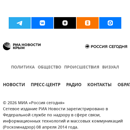
ПОЛИТИКА
ОБЩЕСТВО
ПРОИСШЕСТВИЯ
ВИЗУАЛ
НОВОСТИ
ПРЕСС-ЦЕНТР
РАДИО
КОНТАКТЫ
ОБРА
© 2026 МИА «Россия сегодня»
Сетевое издание РИА Новости зарегистрировано в
Федеральной службе по надзору в сфере связи,
информационных технологий и массовых коммуникаций
(Роскомнадзор) 08 апреля 2014 года.