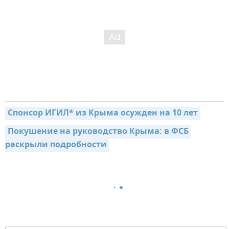
Спонсор ИГИЛ* из Крыма осужден на 10 лет
Покушение на руководство Крыма: в ФСБ 
раскрыли подробности