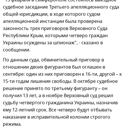
судебное заседание Третьего апелляционного суда
общей юрисдикции, в ходе которого судом
апелляционной инстанции была проверена
законность трех приговоров Верховного Суда
Республики Крым, которыми четверо граждан
Украины осуждены за шпионаж", - сказано в
сообщении.
По данным суда, обвинительный приговор в
отношении двоих фигурантов был оглашен в
сентябре: один из них приговорен к 16-ти, другой – к
15-ти годам лишения свободы. В октябре судебное
решение принято по третьему фигуранту – он
получил 13 лет, а в ноябре Верховный суд решил
судьбу четвертого гражданина Украины, назначив
ему 12-летний срок. Все четверо будут отбывать
наказание в исправительной колонии строгого
режима.