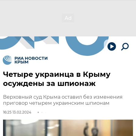
Четыре украинца в Крыму
осуждены за шпионаж
Верховный суд Крыма оставил без изменения
приговор четырем украинским шпионам
16:25 13.02.2024