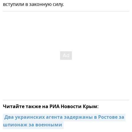
вступили в законную силу.
Читайте также на РИА Новости Крым:
Два украинских агента задержаны в Ростове за 
шпионаж за военными