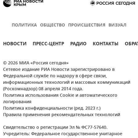
ПОЛИТИКА
ОБЩЕСТВО
ПРОИСШЕСТВИЯ
ВИЗУАЛ
НОВОСТИ
ПРЕСС-ЦЕНТР
РАДИО
КОНТАКТЫ
ОБРА
© 2026 МИА «Россия сегодня»
Сетевое издание РИА Новости зарегистрировано в
Федеральной службе по надзору в сфере связи,
информационных технологий и массовых коммуникаций
(Роскомнадзор) 08 апреля 2014 года.
Политика использования Cookie и автоматического
логирования
Политика конфиденциальности (ред. 2023 г.)
Правила применения рекомендательных технологий
Свидетельство о регистрации Эл № ФС77-57640.
Учредитель: Федеральное государственное унитарное