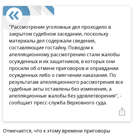
"Рассмотрение уголовных дел проходило в
закрытом судебном заседании, поскольку
материалы дел содержали сведения,
составляющие гостайну. Поводом к
апелляционному рассмотрению стали жалобы
осужденных и их защитников, в которых они
просили об отмене приговоров и оправдании
осужденных либо о смягчении наказания. По
результатам апелляционного рассмотрения все
судебные акты оставлены без изменения, а
апелляционные жалобы без удовлетворения", -
сообщает пресс-служба Верховного суда.
Отмечается, что к этому времени приговоры