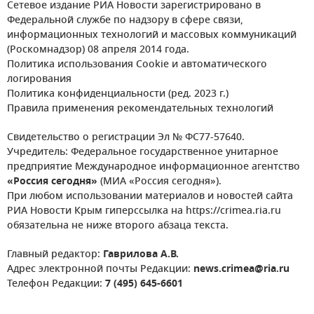
Сетевое издание РИА Новости зарегистрировано в
Федеральной службе по надзору в сфере связи,
информационных технологий и массовых коммуникаций
(Роскомнадзор) 08 апреля 2014 года.
Политика использования Cookie и автоматического
логирования
Политика конфиденциальности (ред. 2023 г.)
Правила применения рекомендательных технологий
Свидетельство о регистрации Эл № ФС77-57640.
Учредитель: Федеральное государственное унитарное
предприятие Международное информационное агентство
«Россия сегодня»
(МИА «Россия сегодня»).
При любом использовании материалов и новостей сайта
РИА Новости Крым гиперссылка на https://crimea.ria.ru
обязательна не ниже второго абзаца текста.
Главный редактор:
Гаврилова А.В.
Адрес электронной почты Редакции:
news.crimea@ria.ru
Телефон Редакции:
7 (495) 645-6601