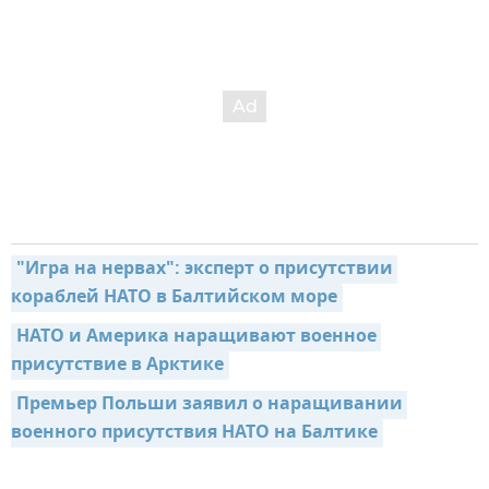
"Игра на нервах": эксперт о присутствии 
кораблей НАТО в Балтийском море
НАТО и Америка наращивают военное 
присутствие в Арктике
Премьер Польши заявил о наращивании 
военного присутствия НАТО на Балтике