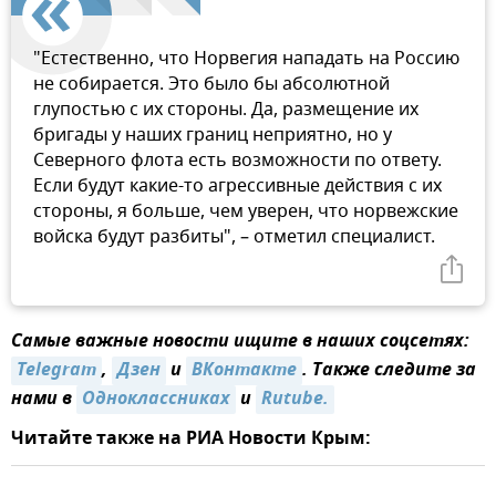
"Естественно, что Норвегия нападать на Россию
не собирается. Это было бы абсолютной
глупостью с их стороны. Да, размещение их
бригады у наших границ неприятно, но у
Северного флота есть возможности по ответу.
Если будут какие-то агрессивные действия с их
стороны, я больше, чем уверен, что норвежские
войска будут разбиты", – отметил специалист.
Самые важные новости ищите в наших соцсетях:
Telegram
,
Дзен
и
ВКонтакте
. Также следите за
нами в
Одноклассниках
и
Rutube.
Читайте также на РИА Новости Крым: