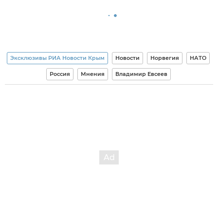
Эксклюзивы РИА Новости Крым
Новости
Норвегия
НАТО
Россия
Мнения
Владимир Евсеев