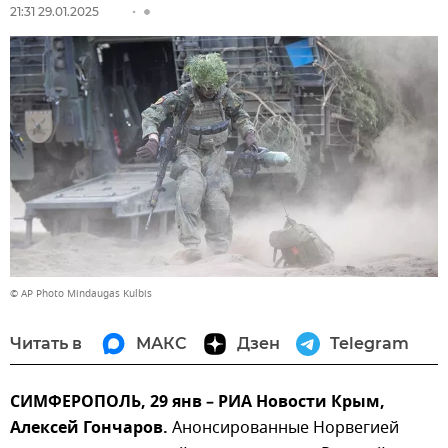
21:31 29.01.2025
© AP Photo Mindaugas Kulbis
Читать в
МАКС
Дзен
Telegram
СИМФЕРОПОЛЬ, 29 янв – РИА Новости Крым,
Алексей Гончаров.
Анонсированные Норвегией