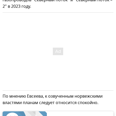
2" в 2023 году.
По мнению Евсеева, к озвученным норвежскими
властями планам следует относится спокойно.