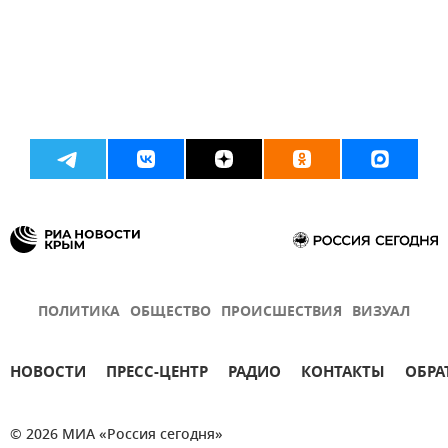
ПОЛИТИКА
ОБЩЕСТВО
ПРОИСШЕСТВИЯ
ВИЗУАЛ
НОВОСТИ
ПРЕСС-ЦЕНТР
РАДИО
КОНТАКТЫ
ОБРА
© 2026 МИА «Россия сегодня»