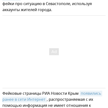
фейки про ситуацию в Севастополе, используя
аккаунты жителей города.
Фейковые страницы РИА Новости Крым
появились 
ранее в сети Интернет
, распространяемая с их
помощью информация не имеет отношения к