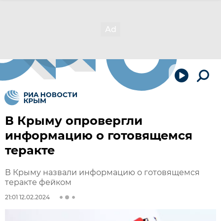
В Крыму опровергли
информацию о готовящемся
теракте
В Крыму назвали информацию о готовящемся
теракте фейком
21:01 12.02.2024