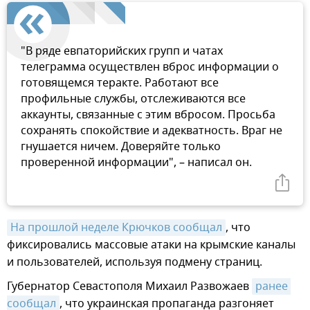
"В ряде евпаторийских групп и чатах
телеграмма осуществлен вброс информации о
готовящемся теракте. Работают все
профильные службы, отслеживаются все
аккаунты, связанные с этим вбросом. Просьба
сохранять спокойствие и адекватность. Враг не
гнушается ничем. Доверяйте только
проверенной информации", – написал он.
На прошлой неделе Крючков сообщал
, что
фиксировались массовые атаки на крымские каналы
и пользователей, используя подмену страниц.
Губернатор Севастополя Михаил Развожаев
ранее 
сообщал
, что украинская пропаганда разгоняет