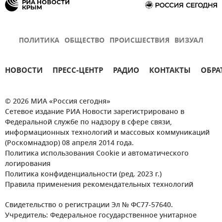
ПОЛИТИКА
ОБЩЕСТВО
ПРОИСШЕСТВИЯ
ВИЗУАЛ
НОВОСТИ
ПРЕСС-ЦЕНТР
РАДИО
КОНТАКТЫ
ОБРА
© 2026 МИА «Россия сегодня»
Сетевое издание РИА Новости зарегистрировано в
Федеральной службе по надзору в сфере связи,
информационных технологий и массовых коммуникаций
(Роскомнадзор) 08 апреля 2014 года.
Политика использования Cookie и автоматического
логирования
Политика конфиденциальности (ред. 2023 г.)
Правила применения рекомендательных технологий
Свидетельство о регистрации Эл № ФС77-57640.
Учредитель: Федеральное государственное унитарное