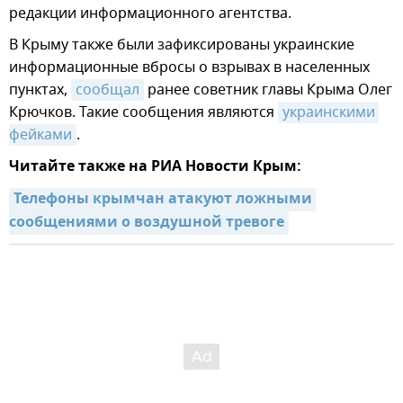
редакции информационного агентства.
В Крыму также были зафиксированы украинские
информационные вбросы о взрывах в населенных
пунктах,
сообщал
ранее советник главы Крыма Олег
Крючков. Такие сообщения являются
украинскими 
фейками
.
Читайте также на РИА Новости Крым:
Телефоны крымчан атакуют ложными 
сообщениями о воздушной тревоге