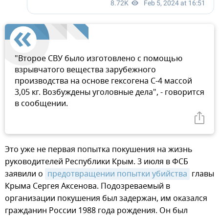
"Второе СВУ было изготовлено с помощью
взрывчатого вещества зарубежного
производства на основе гексогена С-4 массой
3,05 кг. Возбуждены уголовные дела", - говорится
в сообщении.
Это уже не первая попытка покушения на жизнь
руководителей Республики Крым. 3 июля в ФСБ
заявили о
предотвращении попытки убийства
главы
Крыма Сергея Аксенова. Подозреваемый в
организации покушения был задержан, им оказался
гражданин России 1988 года рождения. Он был