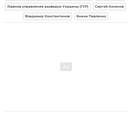
Главное управление разведки Украины (ГУР)
Сергей Аксенов
Владимир Константинов
Янина Павленко