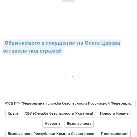
Обвиняемого в покушении на Олега Царева 
оставили под стражей
ФСБ РФ (Федеральная служба безопасности Российской Федерации)
Крым
СБУ (Служба безопасности Украины)
Новости Крыма
Новости
Безопасность
Безопасность Республики Крым и Севастополя
Происшествия