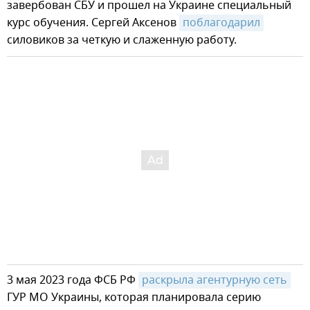
завербован СБУ и прошел на Украине специальный
курс обучения. Сергей Аксенов
поблагодарил
силовиков за четкую и слаженную работу.
3 мая 2023 года ФСБ РФ
раскрыла агентурную сеть
ГУР МО Украины, которая планировала серию