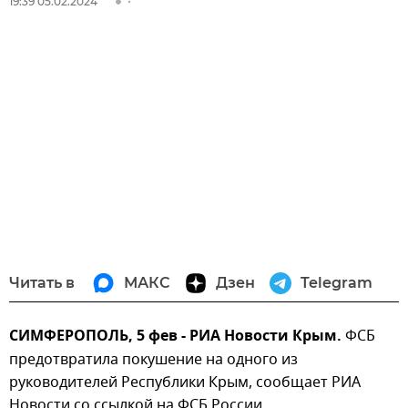
19:39 05.02.2024
Читать в
МАКС
Дзен
Telegram
СИМФЕРОПОЛЬ, 5 фев - РИА Новости Крым.
ФСБ
предотвратила покушение на одного из
руководителей Республики Крым, сообщает РИА
Новости со ссылкой на ФСБ России.