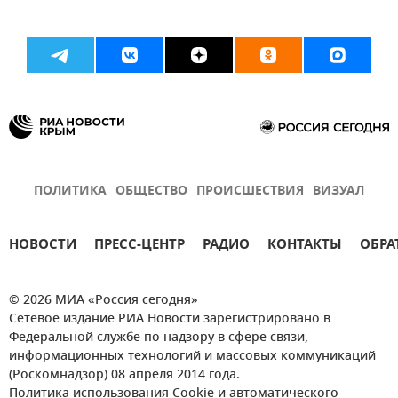
ПОЛИТИКА
ОБЩЕСТВО
ПРОИСШЕСТВИЯ
ВИЗУАЛ
НОВОСТИ
ПРЕСС-ЦЕНТР
РАДИО
КОНТАКТЫ
ОБРА
© 2026 МИА «Россия сегодня»
Сетевое издание РИА Новости зарегистрировано в
Федеральной службе по надзору в сфере связи,
информационных технологий и массовых коммуникаций
(Роскомнадзор) 08 апреля 2014 года.
Политика использования Cookie и автоматического