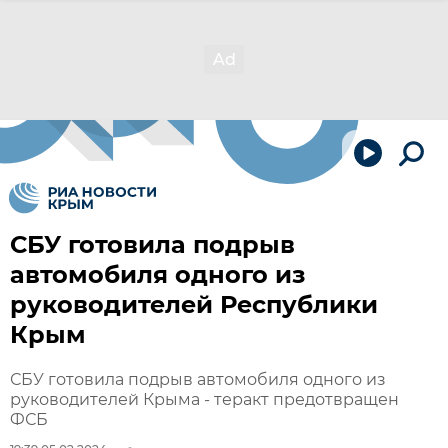
СБУ готовила подрыв
автомобиля одного из
руководителей Республики
Крым
СБУ готовила подрыв автомобиля одного из
руководителей Крыма - теракт предотвращен
ФСБ