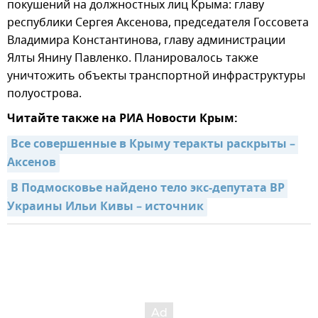
покушений на должностных лиц Крыма: главу
республики Сергея Аксенова, председателя Госсовета
Владимира Константинова, главу администрации
Ялты Янину Павленко. Планировалось также
уничтожить объекты транспортной инфраструктуры
полуострова.
Читайте также на РИА Новости Крым:
Все совершенные в Крыму теракты раскрыты – 
Аксенов
В Подмосковье найдено тело экс-депутата ВР 
Украины Ильи Кивы – источник