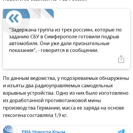
"Задержана группа из трех россиян, которые по
заданию СБУ в Симферополе готовили подрыв
автомобиля. Они уже дали признательные
показания", - говорится в сообщении.
По данным ведомства, у подозреваемых обнаружены
и изъяты два радиоуправляемых самодельных
взрывных устройства. Одно из них было изготовлено
из доработанной противотанковой мины
производства Германии, масса ее заряда на основе
гексогена составляла 1,9 кг.