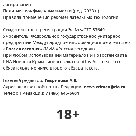
логирования
Политика конфиденциальности (ред. 2023 г.)
Правила применения рекомендательных технологий
Свидетельство о регистрации Эл № ФС77-57640.
Учредитель: Федеральное государственное унитарное
предприятие Международное информационное агентство
«Россия сегодня»
(МИА «Россия сегодня»).
При любом использовании материалов и новостей сайта
РИА Новости Крым гиперссылка на https://crimea.ria.ru
обязательна не ниже второго абзаца текста.
Главный редактор:
Гаврилова А.В.
Адрес электронной почты Редакции:
news.crimea@ria.ru
Телефон Редакции:
7 (495) 645-6601
18+