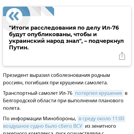
"Итоги расследования по делу Ил-76
будут опубликованы, чтобы и
украинский народ знал", – подчеркнул
Путин.
Президент выразил соболезнования родным
россиян, погибших при крушении самолета.
Транспортный самолет Ил-76
потерпел крушение
в
Белгородской области при выполнении планового
полета.
По информации Минобороны,
в среду около 11:00 
воздушное судно было сбито ВСУ
из зенитного
ракетного комплекса, пуск осуществляли с