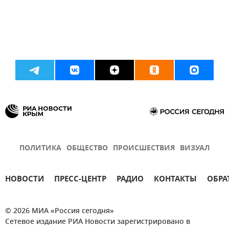
ПОЛИТИКА
ОБЩЕСТВО
ПРОИСШЕСТВИЯ
ВИЗУАЛ
НОВОСТИ
ПРЕСС-ЦЕНТР
РАДИО
КОНТАКТЫ
ОБРА
© 2026 МИА «Россия сегодня»
Сетевое издание РИА Новости зарегистрировано в