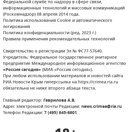
Федеральной службе по надзору в сфере связи,
информационных технологий и массовых коммуникаций
(Роскомнадзор) 08 апреля 2014 года.
Политика использования Cookie и автоматического
логирования
Политика конфиденциальности (ред. 2023 г.)
Правила применения рекомендательных технологий
Свидетельство о регистрации Эл № ФС77-57640.
Учредитель: Федеральное государственное унитарное
предприятие Международное информационное агентство
«Россия сегодня»
(МИА «Россия сегодня»).
При любом использовании материалов и новостей сайта
РИА Новости Крым гиперссылка на https://crimea.ria.ru
обязательна не ниже второго абзаца текста.
Главный редактор:
Гаврилова А.В.
Адрес электронной почты Редакции:
news.crimea@ria.ru
Телефон Редакции:
7 (495) 645-6601