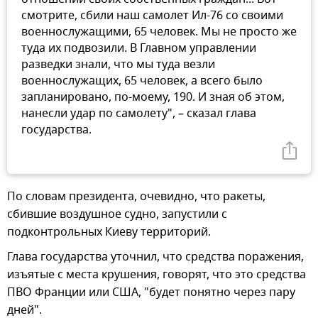
смотрите, сбили наш самолет Ил-76 со своими
военнослужащими, 65 человек. Мы не просто же
туда их подвозили. В Главном управлении
разведки знали, что мы туда везли
военнослужащих, 65 человек, а всего было
запланировано, по-моему, 190. И зная об этом,
нанесли удар по самолету", – сказал глава
государства.
По словам президента, очевидно, что ракеты,
сбившие воздушное судно, запустили с
подконтрольных Киеву территорий.
Глава государства уточнил, что средства поражения,
изъятые с места крушения, говорят, что это средства
ПВО Франции или США, "будет понятно через пару
дней".