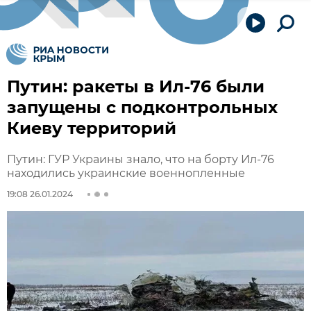
Путин: ракеты в Ил-76 были
запущены с подконтрольных
Киеву территорий
Путин: ГУР Украины знало, что на борту Ил-76
находились украинские военнопленные
19:08 26.01.2024