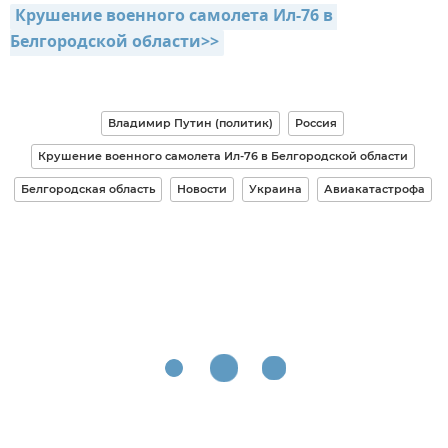
Крушение военного самолета Ил-76 в 
Белгородской области>>
Владимир Путин (политик)
Россия
Крушение военного самолета Ил-76 в Белгородской области
Белгородская область
Новости
Украина
Авиакатастрофа