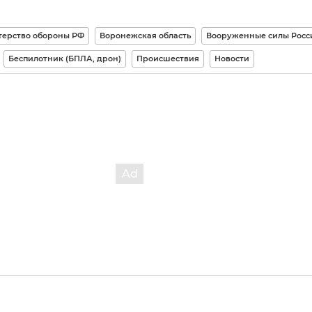
ерство обороны РФ
Воронежская область
Вооруженные силы Росс
Беспилотник (БПЛА, дрон)
Происшествия
Новости