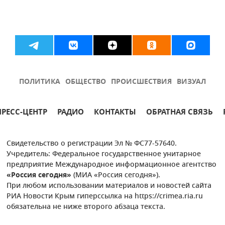
ПОЛИТИКА
ОБЩЕСТВО
ПРОИСШЕСТВИЯ
ВИЗУАЛ
ПРЕСС-ЦЕНТР
РАДИО
КОНТАКТЫ
ОБРАТНАЯ СВЯЗЬ
Свидетельство о регистрации Эл № ФС77-57640.
Учредитель: Федеральное государственное унитарное
предприятие Международное информационное агентство
«Россия сегодня»
(МИА «Россия сегодня»).
При любом использовании материалов и новостей сайта
РИА Новости Крым гиперссылка на https://crimea.ria.ru
обязательна не ниже второго абзаца текста.