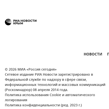
НОВОСТИ
© 2026 МИА «Россия сегодня»
Сетевое издание РИА Новости зарегистрировано в
Федеральной службе по надзору в сфере связи,
информационных технологий и массовых коммуникаций
(Роскомнадзор) 08 апреля 2014 года.
Политика использования Cookie и автоматического
логирования
Политика конфиденциальности (ред. 2023 г.)