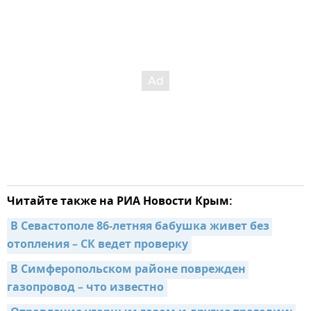
Читайте также на РИА Новости Крым:
В Севастополе 86-летняя бабушка живет без 
отопления – СК ведет проверку
В Симферопольском районе поврежден 
газопровод – что известно