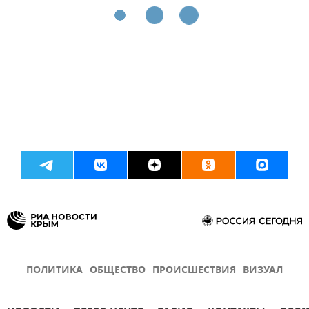
ПОЛИТИКА
ОБЩЕСТВО
ПРОИСШЕСТВИЯ
ВИЗУАЛ