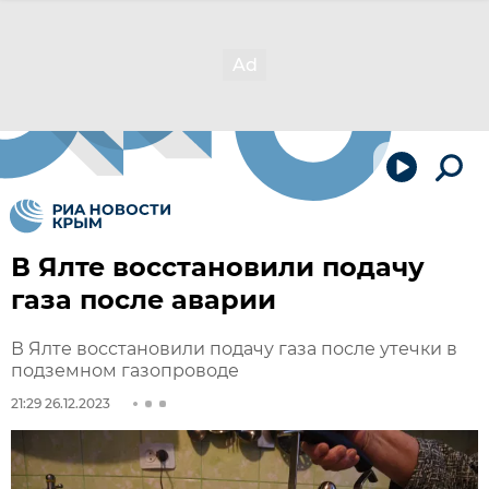
В Ялте восстановили подачу
газа после аварии
В Ялте восстановили подачу газа после утечки в
подземном газопроводе
21:29 26.12.2023