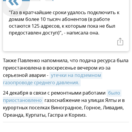
"Газ в кратчайшие сроки удалось подключить к
домам более 10 тысяч абонентов (в работе
остаются 125 адресов, к которым пока не был
предоставлен доступ)", - написала она.
Также Павленко напомнила, что подача ресурса была
приостановлена в воскресенье вечером из-за
серьезной аварии -
утечки на подземном 
газопроводе среднего давления.
24 декабря в связи с ремонтными работами
было 
приостановлено
газоснабжение на улицах Ялты и в
курортных поселках Виноградное, Горное, Ливадия,
Ореанда, Курпаты, Гаспра и Кореиз.