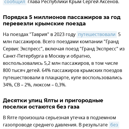
сообщил
глава Республики Крым Сергей Аксенов.
Порядка 5 миллионов пассажиров за год
перевезли крымские поезда
На поездах "Таврия" в 2023 году
путешествовали
5
млн пассажиров. Всего поездами компании "Гранд
Сервис Экспресс", включая поезд "Гранд Экспресс" из
Санкт-Петербурга в Москву и обратно,
воспользовались 5,2 млн пассажиров, в том числе
800 тысяч детей. 64% пассажиров крымских поездов
путешествовали в плацкарте, купе воспользовались
34%, СВ – 2%, люксом – 0,3%.
Десятки улиц Ялты и пригородные
поселки остаются без газа
В Ялте произошла серьезная утечка в подземном
газопроводе среднего давления. В результате
без 