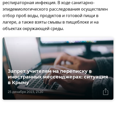
респираторная инфекция. В ходе санитарно-
эпидемиологического расследования осуществлен
отбор проб воды, продуктов и готовой пищи в
лагере, а также взяты смывы в пищеблоке и на
объектах окружающей среды.
Запрет учителям на переписку в
иностранных мессенджерах: ситуация
в Крыму
25 декабря 2023, 21:20