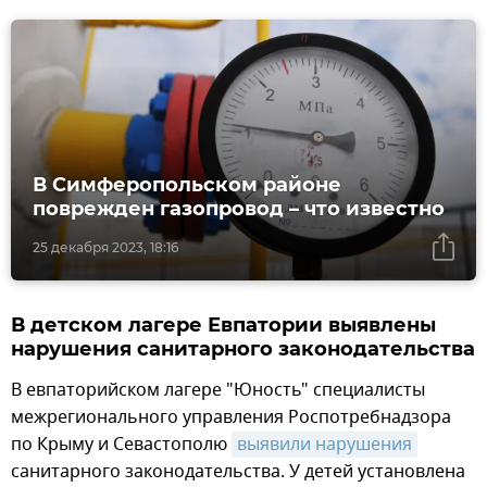
В Симферопольском районе
поврежден газопровод – что известно
25 декабря 2023, 18:16
В детском лагере Евпатории выявлены
нарушения санитарного законодательства
В евпаторийском лагере "Юность" специалисты
межрегионального управления Роспотребнадзора
по Крыму и Севастополю
выявили нарушения
санитарного законодательства. У детей установлена