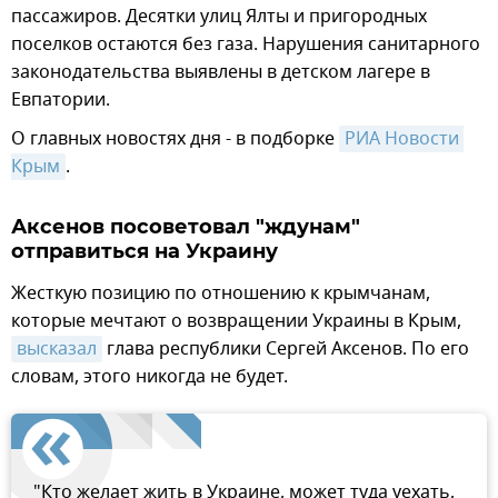
пассажиров. Десятки улиц Ялты и пригородных
поселков остаются без газа. Нарушения санитарного
законодательства выявлены в детском лагере в
Евпатории.
О главных новостях дня - в подборке
РИА Новости 
Крым
.
Аксенов посоветовал "ждунам"
отправиться на Украину
Жесткую позицию по отношению к крымчанам,
которые мечтают о возвращении Украины в Крым,
высказал
глава республики Сергей Аксенов. По его
словам, этого никогда не будет.
"Кто желает жить в Украине, может туда уехать,