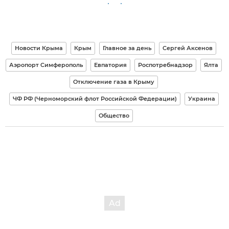
Новости Крыма
Крым
Главное за день
Сергей Аксенов
Аэропорт Симферополь
Евпатория
Роспотребнадзор
Ялта
Отключение газа в Крыму
ЧФ РФ (Черноморский флот Российской Федерации)
Украина
Общество