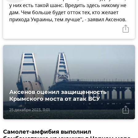
у них есть такой шанс. Вредить здесь никому не
дам. Чем больше будет отток тех, кто желает
прихода Украины, тем лучше", - заявил Аксенов.
Аксенов оценил защищенность
Крымского моста от атак ВСУ
25 декабря 2023, 11:01
Самолет-амфибия выполнил