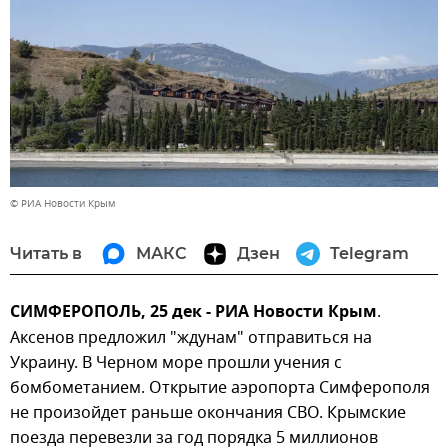
© РИА Новости Крым
Читать в
МАКС
Дзен
Telegram
СИМФЕРОПОЛЬ, 25 дек - РИА Новости Крым
.
Аксенов предложил "ждунам" отправиться на
Украину. В Черном море прошли учения с
бомбометанием. Открытие аэропорта Симферополя
не произойдет раньше окончания СВО. Крымские
поезда перевезли за год порядка 5 миллионов