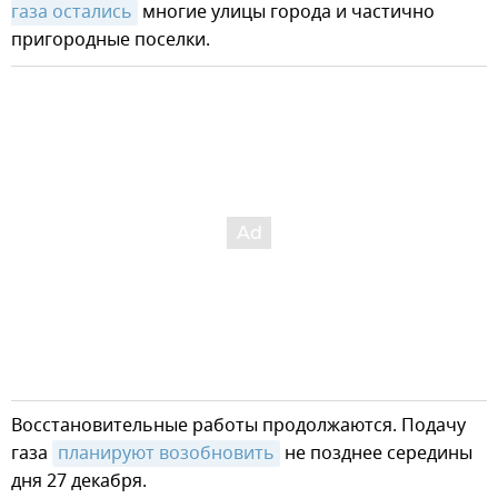
газа остались
многие улицы города и частично
пригородные поселки.
Восстановительные работы продолжаются. Подачу
газа
планируют возобновить
не позднее середины
дня 27 декабря.