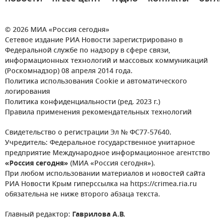
© 2026 МИА «Россия сегодня»
Сетевое издание РИА Новости зарегистрировано в
Федеральной службе по надзору в сфере связи,
информационных технологий и массовых коммуникаций
(Роскомнадзор) 08 апреля 2014 года.
Политика использования Cookie и автоматического
логирования
Политика конфиденциальности (ред. 2023 г.)
Правила применения рекомендательных технологий
Свидетельство о регистрации Эл № ФС77-57640.
Учредитель: Федеральное государственное унитарное
предприятие Международное информационное агентство
«Россия сегодня»
(МИА «Россия сегодня»).
При любом использовании материалов и новостей сайта
РИА Новости Крым гиперссылка на https://crimea.ria.ru
обязательна не ниже второго абзаца текста.
Главный редактор:
Гаврилова А.В.