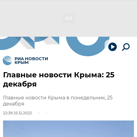
Главные новости Крыма: 25
декабря
Главные новости Крыма в понедельник, 25
декабря
22:39 25.12.2023