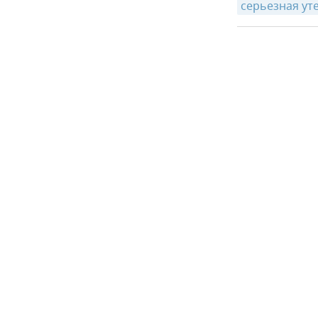
серьезная ут