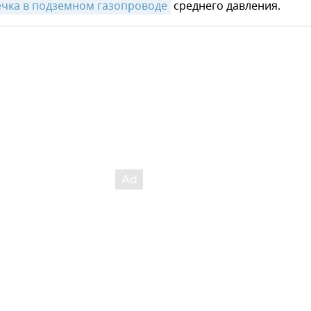
ечка в подземном газопроводе
среднего давления.