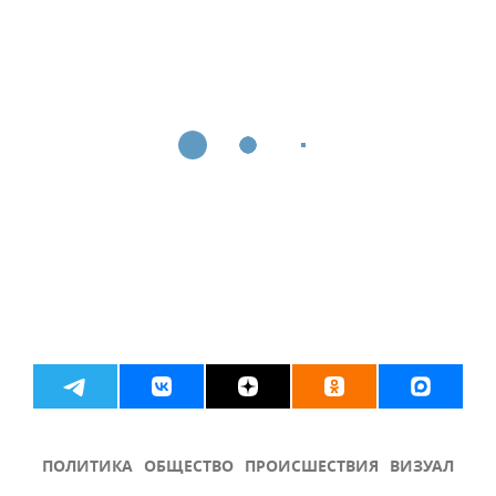
ПОЛИТИКА
ОБЩЕСТВО
ПРОИСШЕСТВИЯ
ВИЗУАЛ