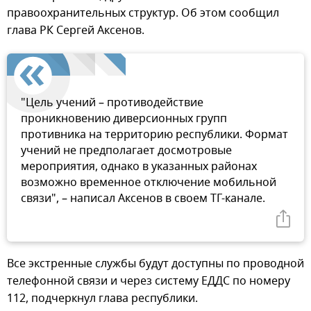
правоохранительных структур. Об этом сообщил
глава РК Сергей Аксенов.
"Цель учений – противодействие
проникновению диверсионных групп
противника на территорию республики. Формат
учений не предполагает досмотровые
мероприятия, однако в указанных районах
возможно временное отключение мобильной
связи", – написал Аксенов в своем ТГ-канале.
Все экстренные службы будут доступны по проводной
телефонной связи и через систему ЕДДС по номеру
112, подчеркнул глава республики.