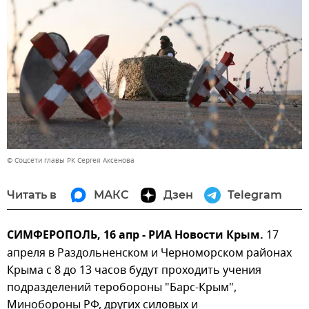
© Соцсети главы РК Сергея Аксенова
Читать в
МАКС
Дзен
Telegram
СИМФЕРОПОЛЬ, 16 апр - РИА Новости Крым.
17
апреля в Раздольненском и Черноморском районах
Крыма с 8 до 13 часов будут проходить учения
подразделений теробороны "Барс-Крым",
Минобороны РФ, других силовых и