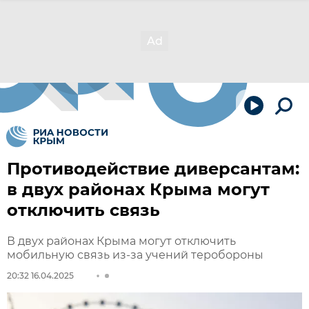
Противодействие диверсантам:
в двух районах Крыма могут
отключить связь
В двух районах Крыма могут отключить
мобильную связь из-за учений теробороны
20:32 16.04.2025