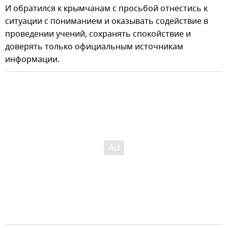
И обратился к крымчанам с просьбой отнестись к
ситуации с пониманием и оказывать содействие в
проведении учений, сохранять спокойствие и
доверять только официальным источникам
информации.