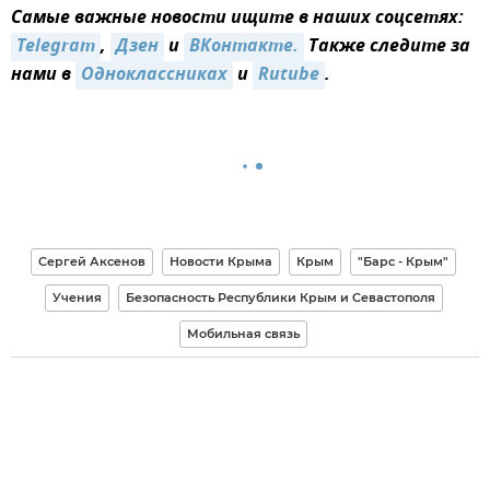
Самые важные новости ищите в наших соцсетях:
Telegram
,
Дзен
и
ВКонтакте.
Также следите за
нами в
Одноклассниках
и
Rutube
.
Сергей Аксенов
Новости Крыма
Крым
"Барс - Крым"
Учения
Безопасность Республики Крым и Севастополя
Мобильная связь