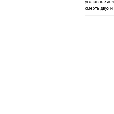
уголовное дел
смерть двух и