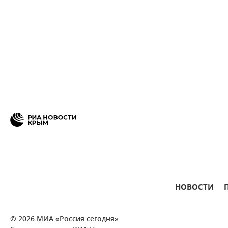
НОВОСТИ
© 2026 МИА «Россия сегодня»