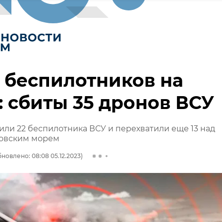
 беспилотников на
 сбиты 35 дронов ВСУ
ли 22 беспилотника ВСУ и перехватили еще 13 над
овским морем
новлено: 08:08 05.12.2023)