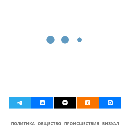
ПОЛИТИКА
ОБЩЕСТВО
ПРОИСШЕСТВИЯ
ВИЗУАЛ