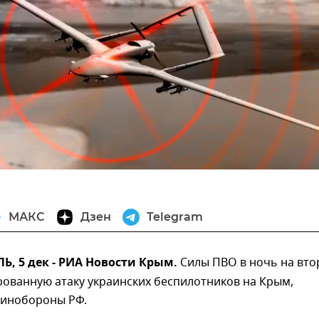
МАКС
Дзен
Telegram
, 5 дек - РИА Новости Крым.
Силы ПВО в ночь на вто
ованную атаку украинских беспилотников на Крым,
инобороны РФ.