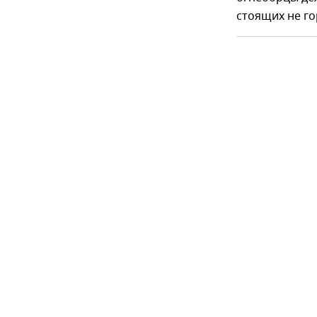
стоящих не г