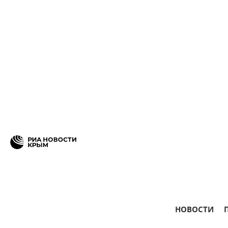
НОВОСТИ