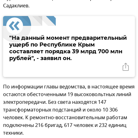
Садаклиев.
"На данный момент предварительный
ущерб по Республике Крым
составляет порядка 39 млрд 700 млн
рублей", - заявил он.
По информации главы ведомства, в настоящее время
остаются обесточенными 19 высоковольтных линий
электропередачи. Без света находятся 147
трансформаторных подстанций и около 10 306
человек. К ремонтно-восстановительным работам
подключены 216 бригад, 617 человек и 232 единиц
техники.