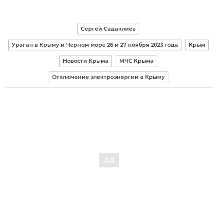
Сергей Садаклиев
Ураган в Крыму и Черном море 26 и 27 ноября 2023 года
Крым
Новости Крыма
МЧС Крыма
Отключение электроэнергии в Крыму