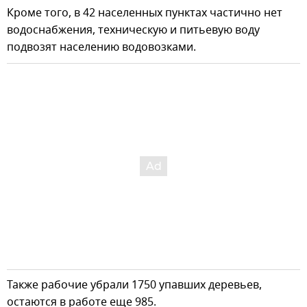
Кроме того, в 42 населенных пунктах частично нет
водоснабжения, техническую и питьевую воду
подвозят населению водовозками.
Также рабочие убрали 1750 упавших деревьев,
остаются в работе еще 985.