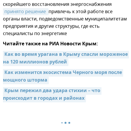
скорейшего восстановления энергоснабжения
принято решение 
привлечь к этой работе все
органы власти, подведомственные муниципалитетам
предприятия и другие структуры, где есть
специалисты по энергетике
Читайте также на РИА Новости Крым:
Как во время урагана в Крыму спасли мороженое 
на 120 миллионов рублей
Как изменится экосистема Черного моря после 
мощного шторма
Крым пережил два удара стихии – что 
происходит в городах и районах