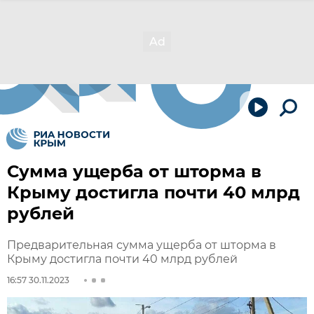
Сумма ущерба от шторма в
Крыму достигла почти 40 млрд
рублей
Предварительная сумма ущерба от шторма в
Крыму достигла почти 40 млрд рублей
16:57 30.11.2023