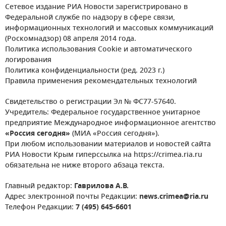
Сетевое издание РИА Новости зарегистрировано в
Федеральной службе по надзору в сфере связи,
информационных технологий и массовых коммуникаций
(Роскомнадзор) 08 апреля 2014 года.
Политика использования Cookie и автоматического
логирования
Политика конфиденциальности (ред. 2023 г.)
Правила применения рекомендательных технологий
Свидетельство о регистрации Эл № ФС77-57640.
Учредитель: Федеральное государственное унитарное
предприятие Международное информационное агентство
«Россия сегодня»
(МИА «Россия сегодня»).
При любом использовании материалов и новостей сайта
РИА Новости Крым гиперссылка на https://crimea.ria.ru
обязательна не ниже второго абзаца текста.
Главный редактор:
Гаврилова А.В.
Адрес электронной почты Редакции:
news.crimea@ria.ru
Телефон Редакции:
7 (495) 645-6601