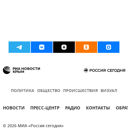
ПОЛИТИКА
ОБЩЕСТВО
ПРОИСШЕСТВИЯ
ВИЗУАЛ
НОВОСТИ
ПРЕСС-ЦЕНТР
РАДИО
КОНТАКТЫ
ОБРА
© 2026 МИА «Россия сегодня»