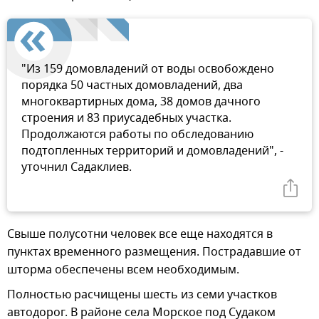
"Из 159 домовладений от воды освобождено
порядка 50 частных домовладений, два
многоквартирных дома, 38 домов дачного
строения и 83 приусадебных участка.
Продолжаются работы по обследованию
подтопленных территорий и домовладений", -
уточнил Садаклиев.
Свыше полусотни человек все еще находятся в
пунктах временного размещения. Пострадавшие от
шторма обеспечены всем необходимым.
Полностью расчищены шесть из семи участков
автодорог. В районе села Морское под Судаком