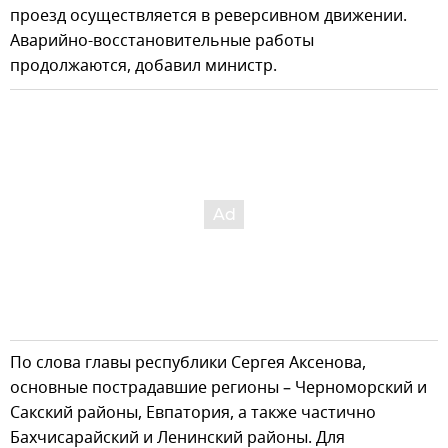
проезд осуществляется в реверсивном движении.
Аварийно-восстановительные работы
продолжаются, добавил министр.
По слова главы республики Сергея Аксенова,
основные пострадавшие регионы – Черноморский и
Сакский районы, Евпатория, а также частично
Бахчисарайский и Ленинский районы. Для