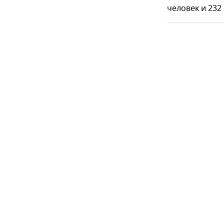
человек и 232