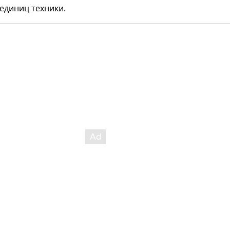
 единиц техники.