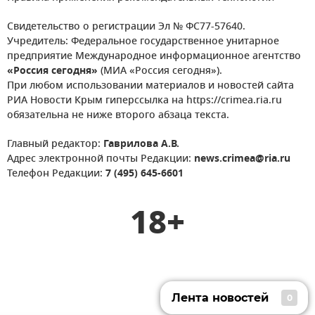
Свидетельство о регистрации Эл № ФС77-57640.
Учредитель: Федеральное государственное унитарное
предприятие Международное информационное агентство
«Россия сегодня»
(МИА «Россия сегодня»).
При любом использовании материалов и новостей сайта
РИА Новости Крым гиперссылка на https://crimea.ria.ru
обязательна не ниже второго абзаца текста.
Главный редактор:
Гаврилова А.В.
Адрес электронной почты Редакции:
news.crimea@ria.ru
Телефон Редакции:
7 (495) 645-6601
18+
Лента новостей
0