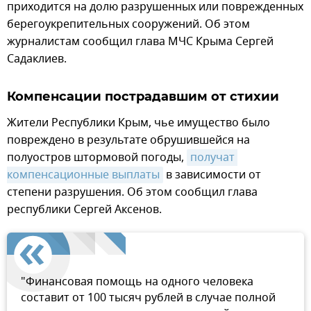
приходится на долю разрушенных или поврежденных
берегоукрепительных сооружений. Об этом
журналистам сообщил глава МЧС Крыма Сергей
Садаклиев.
Компенсации пострадавшим от стихии
Жители Республики Крым, чье имущество было
повреждено в результате обрушившейся на
полуостров штормовой погоды,
получат 
компенсационные выплаты
в зависимости от
степени разрушения. Об этом сообщил глава
республики Сергей Аксенов.
"Финансовая помощь на одного человека
составит от 100 тысяч рублей в случае полной