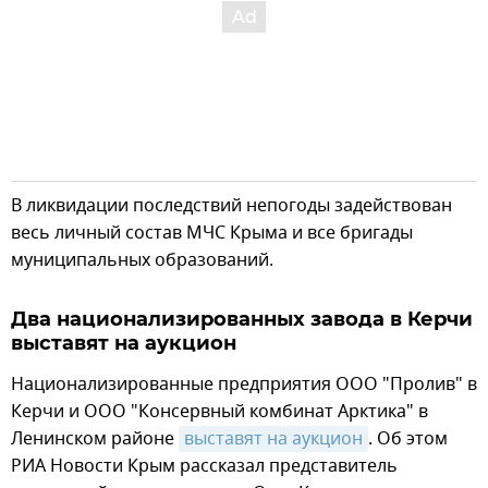
В ликвидации последствий непогоды задействован
весь личный состав МЧС Крыма и все бригады
муниципальных образований.
Два национализированных завода в Керчи
выставят на аукцион
Национализированные предприятия ООО "Пролив" в
Керчи и ООО "Консервный комбинат Арктика" в
Ленинском районе
выставят на аукцион
. Об этом
РИА Новости Крым рассказал представитель