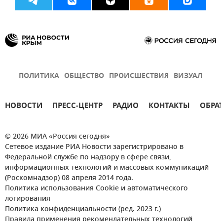
ПОЛИТИКА
ОБЩЕСТВО
ПРОИСШЕСТВИЯ
ВИЗУАЛ
НОВОСТИ
ПРЕСС-ЦЕНТР
РАДИО
КОНТАКТЫ
ОБРА
© 2026 МИА «Россия сегодня»
Сетевое издание РИА Новости зарегистрировано в
Федеральной службе по надзору в сфере связи,
информационных технологий и массовых коммуникаций
(Роскомнадзор) 08 апреля 2014 года.
Политика использования Cookie и автоматического
логирования
Политика конфиденциальности (ред. 2023 г.)
Правила применения рекомендательных технологий