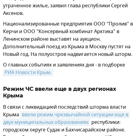
утраченное жилье, заявил глава республики Сергей
Аксенов.
Национализированные предприятия ООО "Пролив" в
Керчи и ООО "Консервный комбинат Арктика" в
Ленинском районе выставят на аукцион.
Дополнительный поезд из Крыма в Москву пустят на
Новый год. На полуостров надвигается новый шторм.
О главных событиях и заявлениях дня - в подборке
РИА Новости Крым.
Режим ЧС ввели еще в двух регионах
Крыма
В связи с ликвидацией последствий шторма власти
Крыма
ввели режим чрезвычайной ситуации еще в 
двух муниципальных образованиях
республики:
городском округе Судак и Бахчисарайском районе.