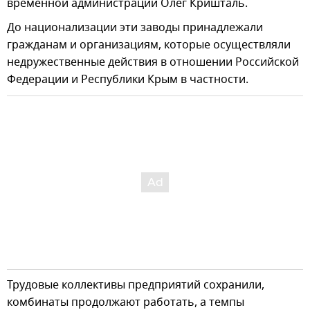
временной администрации Олег Кришталь.
До национализации эти заводы принадлежали
гражданам и организациям, которые осуществляли
недружественные действия в отношении Российской
Федерации и Республики Крым в частности.
Трудовые коллективы предприятий сохранили,
комбинаты продолжают работать, а темпы