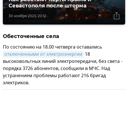
Севастополя после шторма
30 ноября 2023, 20:12
Обесточенные села
По состоянию на 18.00 четверга оставались
отключенными от электроэнергии
18
высоковольтных линий электропередачи, без света -
порядка 3726 абонентов, сообщили в МЧС. Над
устранением проблемы работают 216 бригад
электриков.