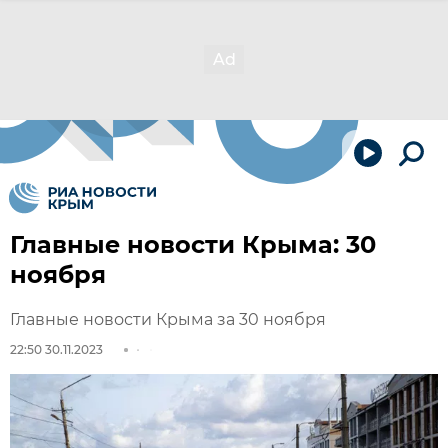
Главные новости Крыма: 30
ноября
Главные новости Крыма за 30 ноября
22:50 30.11.2023