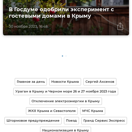
В Госдуме одобрили эксперимент с
гостевыми домами в Крыму
30 ноября 2023, 16:48
Главное за день
Новости Крыма
Сергей Аксенов
Ураган в Крыму и Черном море 26 и 27 ноября 2023 года
Отключение электроэнергии в Крыму
ЖКХ Крыма и Севастополя
МЧС Крыма
Штормовое предупреждение
Поезд
Гранд Сервис Экспресс
Национализация в Крыму