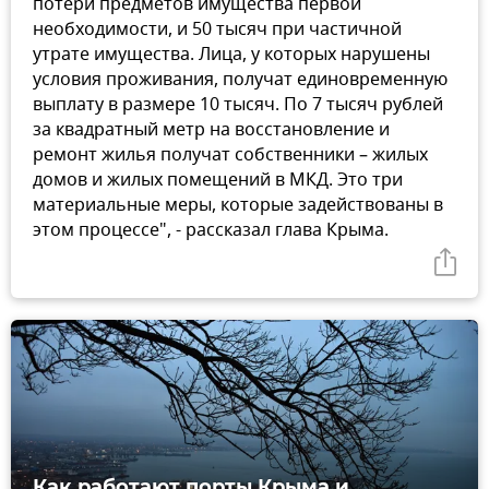
потери предметов имущества первой
необходимости, и 50 тысяч при частичной
утрате имущества. Лица, у которых нарушены
условия проживания, получат единовременную
выплату в размере 10 тысяч. По 7 тысяч рублей
за квадратный метр на восстановление и
ремонт жилья получат собственники – жилых
домов и жилых помещений в МКД. Это три
материальные меры, которые задействованы в
этом процессе", - рассказал глава Крыма.
Как работают порты Крыма и