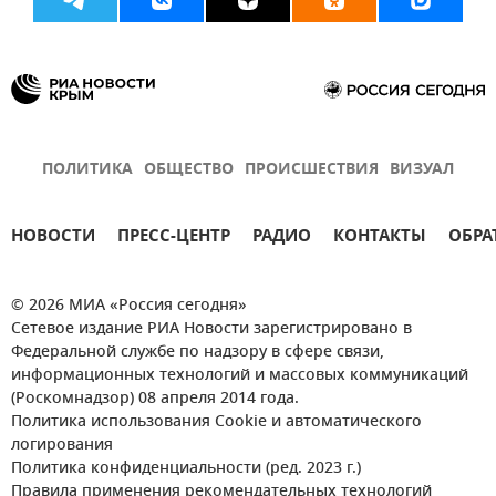
ПОЛИТИКА
ОБЩЕСТВО
ПРОИСШЕСТВИЯ
ВИЗУАЛ
НОВОСТИ
ПРЕСС-ЦЕНТР
РАДИО
КОНТАКТЫ
ОБРА
© 2026 МИА «Россия сегодня»
Сетевое издание РИА Новости зарегистрировано в
Федеральной службе по надзору в сфере связи,
информационных технологий и массовых коммуникаций
(Роскомнадзор) 08 апреля 2014 года.
Политика использования Cookie и автоматического
логирования
Политика конфиденциальности (ред. 2023 г.)
Правила применения рекомендательных технологий