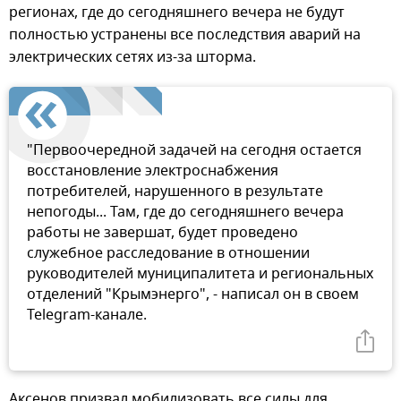
регионах, где до сегодняшнего вечера не будут
полностью устранены все последствия аварий на
электрических сетях из-за шторма.
"Первоочередной задачей на сегодня остается
восстановление электроснабжения
потребителей, нарушенного в результате
непогоды... Там, где до сегодняшнего вечера
работы не завершат, будет проведено
служебное расследование в отношении
руководителей муниципалитета и региональных
отделений "Крымэнерго", - написал он в своем
Telegram-канале.
Аксенов призвал мобилизовать все силы для