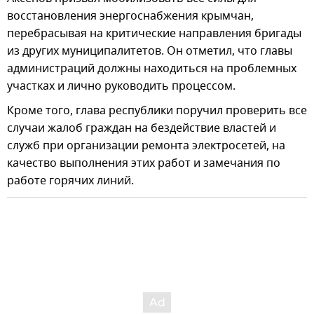
восстановления энергоснабжения крымчан,
перебрасывая на критические направления бригады
из других муниципалитетов. Он отметил, что главы
администраций должны находиться на проблемных
участках и лично руководить процессом.
Кроме того, глава республики поручил проверить все
случаи жалоб граждан на бездействие властей и
служб при организации ремонта электросетей, на
качество выполнения этих работ и замечания по
работе горячих линий.