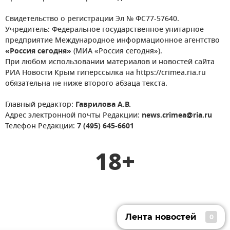
Свидетельство о регистрации Эл № ФС77-57640.
Учредитель: Федеральное государственное унитарное
предприятие Международное информационное агентство
«Россия сегодня»
(МИА «Россия сегодня»).
При любом использовании материалов и новостей сайта
РИА Новости Крым гиперссылка на https://crimea.ria.ru
обязательна не ниже второго абзаца текста.
Главный редактор:
Гаврилова А.В.
Адрес электронной почты Редакции:
news.crimea@ria.ru
Телефон Редакции:
7 (495) 645-6601
18+
Лента новостей
0