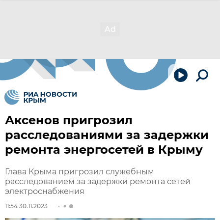
Аксенов пригрозил
расследованиями за задержки
ремонта энергосетей в Крыму
Глава Крыма пригрозил служебным
расследованием за задержки ремонта сетей
электроснабжения
11:54 30.11.2023