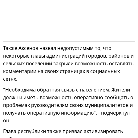
Также Аксенов назвал недопустимым то, что
некоторые главы администраций городов, районов и
сельских поселений закрыли возможность оставлять
комментарии на своих страницах в социальных
сетях.
"Необходима обратная связь с населением. Жители
должны иметь возможность оперативно сообщать о
проблемах руководителям своих муниципалитетов и
получать оперативную информацию", - подчеркнул
он.
Глава республики также призвал активизировать