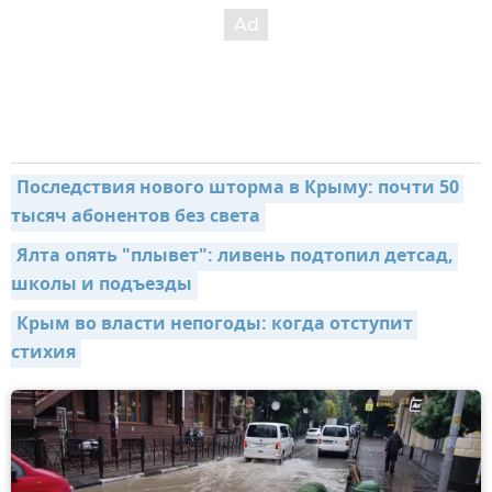
Последствия нового шторма в Крыму: почти 50 
тысяч абонентов без света
Ялта опять "плывет": ливень подтопил детсад, 
школы и подъезды
Крым во власти непогоды: когда отступит 
стихия