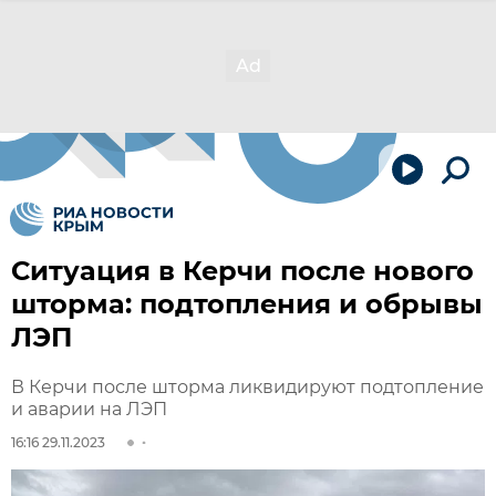
Ситуация в Керчи после нового
шторма: подтопления и обрывы
ЛЭП
В Керчи после шторма ликвидируют подтопление
и аварии на ЛЭП
16:16 29.11.2023