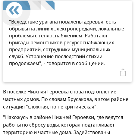
"Вследствие урагана повалены деревья, есть
обрывы на линиях электропередачи, локальные
проблемы с теплоснабжением. Работают
бригады ремонтников ресурсоснабжающих
предприятий, сотрудники муниципальных
служб. Устранение последствий стихии
продолжаем", - говорится в сообщении.
В поселке Нижняя Героевка снова подтопление
частных домов. По словам Брусакова, в этом районе
ситуация "сложная, но не критическая".
"Нахожусь в районе Нижней Героевки, где ведутся
работы по сбросу воды, которая подтапливает
территорию и частные дома. Задействованы