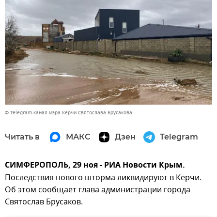
© Telegram-канал мэра Керчи Святослава Брусакова
Читать в
МАКС
Дзен
Telegram
СИМФЕРОПОЛЬ, 29 ноя - РИА Новости Крым.
Последствия нового шторма ликвидируют в Керчи.
Об этом сообщает глава администрации города
Святослав Брусаков.