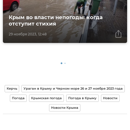
Крым во власти непогоды: когда
отступит стихия
29 ноября 2023, 12:48
Керчь
Ураган в Крыму и Черном море 26 и 27 ноября 2023 года
Погода
Крымская погода
Погода в Крыму
Новости
Новости Крыма