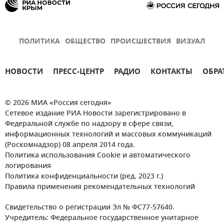
ПОЛИТИКА
ОБЩЕСТВО
ПРОИСШЕСТВИЯ
ВИЗУАЛ
НОВОСТИ
ПРЕСС-ЦЕНТР
РАДИО
КОНТАКТЫ
ОБРА
© 2026 МИА «Россия сегодня»
Сетевое издание РИА Новости зарегистрировано в
Федеральной службе по надзору в сфере связи,
информационных технологий и массовых коммуникаций
(Роскомнадзор) 08 апреля 2014 года.
Политика использования Cookie и автоматического
логирования
Политика конфиденциальности (ред. 2023 г.)
Правила применения рекомендательных технологий
Свидетельство о регистрации Эл № ФС77-57640.
Учредитель: Федеральное государственное унитарное