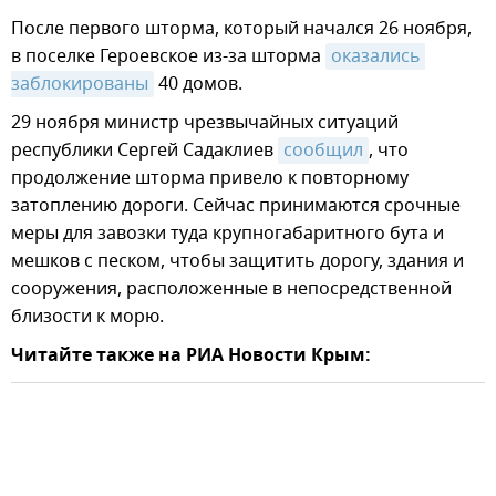
После первого шторма, который начался 26 ноября,
в поселке Героевское из-за шторма
оказались 
заблокированы
40 домов.
29 ноября министр чрезвычайных ситуаций
республики Сергей Садаклиев
сообщил
, что
продолжение шторма привело к повторному
затоплению дороги. Сейчас принимаются срочные
меры для завозки туда крупногабаритного бута и
мешков с песком, чтобы защитить дорогу, здания и
сооружения, расположенные в непосредственной
близости к морю.
Читайте также на РИА Новости Крым: