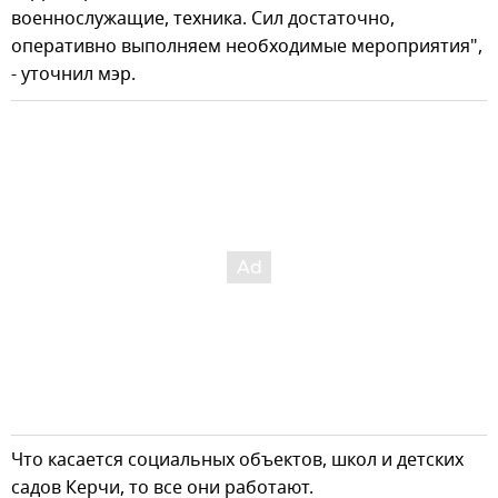
военнослужащие, техника. Сил достаточно,
оперативно выполняем необходимые мероприятия",
- уточнил мэр.
Что касается социальных объектов, школ и детских
садов Керчи, то все они работают.