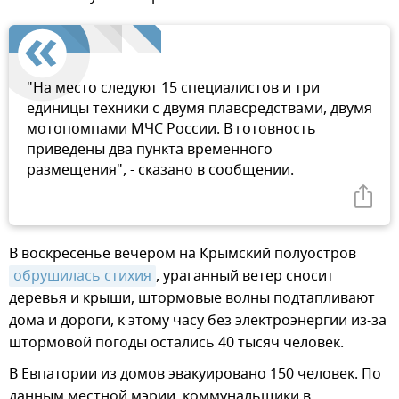
"На место следуют 15 специалистов и три
единицы техники с двумя плавсредствами, двумя
мотопомпами МЧС России. В готовность
приведены два пункта временного
размещения", - сказано в сообщении.
В воскресенье вечером на Крымский полуостров
обрушилась стихия
, ураганный ветер сносит
деревья и крыши, штормовые волны подтапливают
дома и дороги, к этому часу без электроэнергии из-за
штормовой погоды остались 40 тысяч человек.
В Евпатории из домов эвакуировано 150 человек. По
данным местной мэрии, коммунальщики в