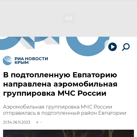
В подтопленную Евпаторию
направлена аэромобильная
группировка МЧС России
Аэромобильная группировка МЧС России
отправилась в подтопленный район Евпатории
21:34 26.11.2023