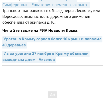
Симферополь - Евпатория временно закрыто. 
Транспорт направляют в объезд через Лесновку или
Вересаево. Безопасность дорожного движения
обеспечивают экипажи ДПС.
Читайте также на РИА Новости Крым:
Ураган в Крыму сорвал более 10 крыш и повалил 
40 деревьев
Из-за урагана 27 ноября в Крыму объявлен 
выходным днем - Аксенов