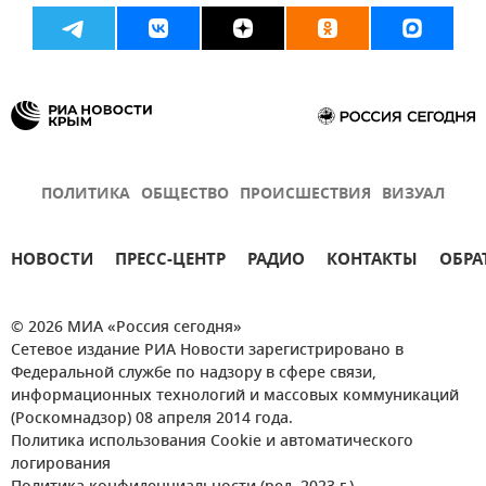
ПОЛИТИКА
ОБЩЕСТВО
ПРОИСШЕСТВИЯ
ВИЗУАЛ
НОВОСТИ
ПРЕСС-ЦЕНТР
РАДИО
КОНТАКТЫ
ОБРА
© 2026 МИА «Россия сегодня»
Сетевое издание РИА Новости зарегистрировано в
Федеральной службе по надзору в сфере связи,
информационных технологий и массовых коммуникаций
(Роскомнадзор) 08 апреля 2014 года.
Политика использования Cookie и автоматического
логирования