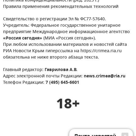
Политика конфиденциальности (ред. 2023 г.)
Правила применения рекомендательных технологий
Свидетельство о регистрации Эл № ФС77-57640.
Учредитель: Федеральное государственное унитарное
предприятие Международное информационное агентство
«Россия сегодня»
(МИА «Россия сегодня»).
При любом использовании материалов и новостей сайта
РИА Новости Крым гиперссылка на https://crimea.ria.ru
обязательна не ниже второго абзаца текста.
Главный редактор:
Гаврилова А.В.
Адрес электронной почты Редакции:
news.crimea@ria.ru
Телефон Редакции:
7 (495) 645-6601
18+