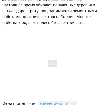
настоящее время убирают поваленные деревья и
ветки с дорог тротуаров, занимаются ремонтными
работами по линии электроснабжения. Многие
районы города оказались без электричества.
Из-за подтопления
движение на трассе 