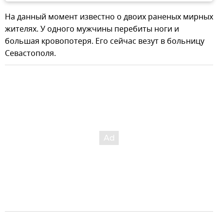
На данный момент известно о двоих раненых мирных
жителях. У одного мужчины перебиты ноги и
большая кровопотеря. Его сейчас везут в больницу
Севастополя.