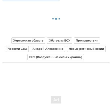
Херсонская область
Обстрелы ВСУ
Происшествия
Новости СВО
Андрей Алексеенко
Новые регионы России
ВСУ (Вооруженные силы Украины)