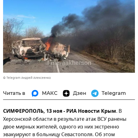
© Telegram Андрей Алексеенко
Читать в
МАКС
Дзен
Telegram
СИМФЕРОПОЛЬ, 13 ноя - РИА Новости Крым
. В
Херсонской области в результате атак ВСУ ранены
двое мирных жителей, одного из них экстренно
эвакуируют в больницу Севастополя. Об этом