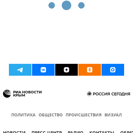
ПОЛИТИКА
ОБЩЕСТВО
ПРОИСШЕСТВИЯ
ВИЗУАЛ