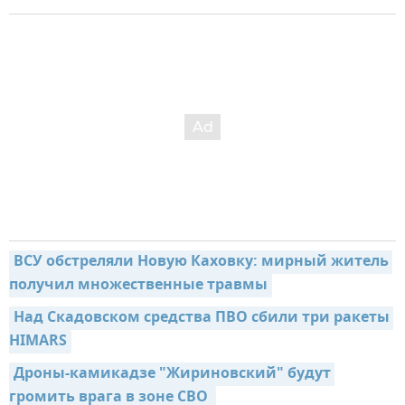
ВСУ обстреляли Новую Каховку: мирный житель 
получил множественные травмы
Над Скадовском средства ПВО сбили три ракеты 
HIMARS
Дроны-камикадзе "Жириновский" будут 
громить врага в зоне СВО 