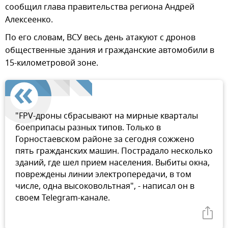
сообщил глава правительства региона Андрей
Алексеенко.
По его словам, ВСУ весь день атакуют с дронов
общественные здания и гражданские автомобили в
15-километровой зоне.
"FPV-дроны сбрасывают на мирные кварталы
боеприпасы разных типов. Только в
Горностаевском районе за сегодня сожжено
пять гражданских машин. Пострадало несколько
зданий, где шел прием населения. Выбиты окна,
повреждены линии электропередачи, в том
числе, одна высоковольтная", - написал он в
своем Telegram-канале.