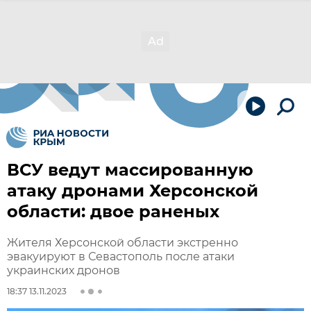
ВСУ ведут массированную
атаку дронами Херсонской
области: двое раненых
Жителя Херсонской области экстренно
эвакуируют в Севастополь после атаки
украинских дронов
18:37 13.11.2023