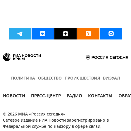
ПОЛИТИКА
ОБЩЕСТВО
ПРОИСШЕСТВИЯ
ВИЗУАЛ
НОВОСТИ
ПРЕСС-ЦЕНТР
РАДИО
КОНТАКТЫ
ОБРА
© 2026 МИА «Россия сегодня»
Сетевое издание РИА Новости зарегистрировано в
Федеральной службе по надзору в сфере связи,