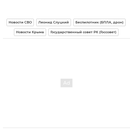
Новости СВО
Леонид Слуцкий
Беспилотник (БПЛА, дрон)
Новости Крыма
Государственный совет РК (Госсовет)