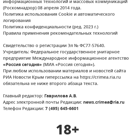
информационных технологий и массовых коммуникаций
(Роскомнадзор) 08 апреля 2014 года.
Политика использования Cookie и автоматического
логирования
Политика конфиденциальности (ред. 2023 г.)
Правила применения рекомендательных технологий
Свидетельство о регистрации Эл № ФС77-57640.
Учредитель: Федеральное государственное унитарное
предприятие Международное информационное агентство
«Россия сегодня»
(МИА «Россия сегодня»).
При любом использовании материалов и новостей сайта
РИА Новости Крым гиперссылка на https://crimea.ria.ru
обязательна не ниже второго абзаца текста.
Главный редактор:
Гаврилова А.В.
Адрес электронной почты Редакции:
news.crimea@ria.ru
Телефон Редакции:
7 (495) 645-6601
18+