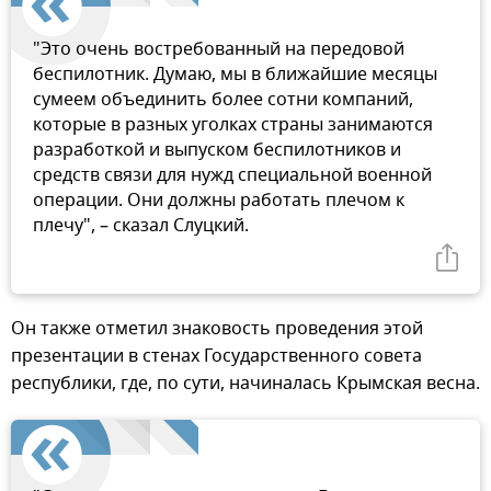
"Это очень востребованный на передовой
беспилотник. Думаю, мы в ближайшие месяцы
сумеем объединить более сотни компаний,
которые в разных уголках страны занимаются
разработкой и выпуском беспилотников и
средств связи для нужд специальной военной
операции. Они должны работать плечом к
плечу", – сказал Слуцкий.
Он также отметил знаковость проведения этой
презентации в стенах Государственного совета
республики, где, по сути, начиналась Крымская весна.