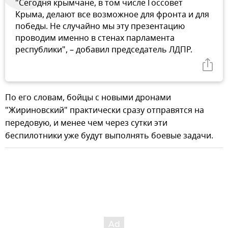
"Сегодня крымчане, в том числе Госсовет
Крыма, делают все возможное для фронта и для
победы. Не случайно мы эту презентацию
проводим именно в стенах парламента
республики", – добавил председатель ЛДПР.
По его словам, бойцы с новыми дронами
"Жириновский" практически сразу отправятся на
передовую, и менее чем через сутки эти
беспилотники уже будут выполнять боевые задачи.