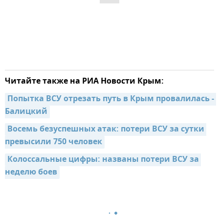
Читайте также на РИА Новости Крым:
Попытка ВСУ отрезать путь в Крым провалилась - 
Балицкий
Восемь безуспешных атак: потери ВСУ за сутки 
превысили 750 человек
Колоссальные цифры: названы потери ВСУ за 
неделю боев