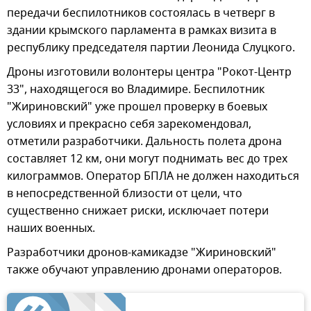
передачи беспилотников состоялась в четверг в
здании крымского парламента в рамках визита в
республику председателя партии Леонида Слуцкого.
Дроны изготовили волонтеры центра "Рокот-Центр
33", находящегося во Владимире. Беспилотник
"Жириновский" уже прошел проверку в боевых
условиях и прекрасно себя зарекомендовал,
отметили разработчики. Дальность полета дрона
составляет 12 км, они могут поднимать вес до трех
килограммов. Оператор БПЛА не должен находиться
в непосредственной близости от цели, что
существенно снижает риски, исключает потери
наших военных.
Разработчики дронов-камикадзе "Жириновский"
также обучают управлению дронами операторов.