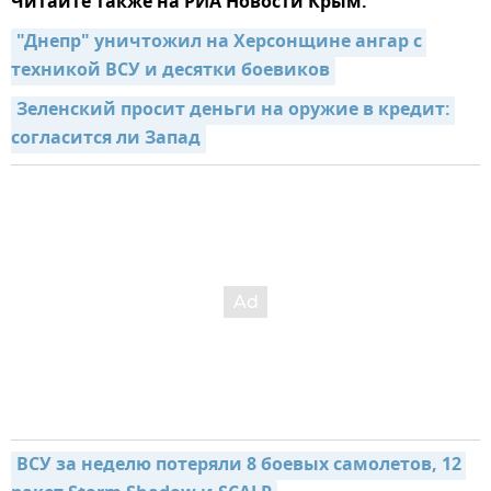
Читайте также на РИА Новости Крым:
"Днепр" уничтожил на Херсонщине ангар с 
техникой ВСУ и десятки боевиков
Зеленский просит деньги на оружие в кредит: 
согласится ли Запад
ВСУ за неделю потеряли 8 боевых самолетов, 12 