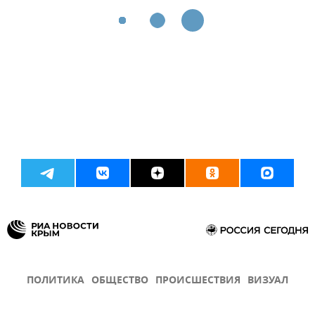
ПОЛИТИКА
ОБЩЕСТВО
ПРОИСШЕСТВИЯ
ВИЗУАЛ