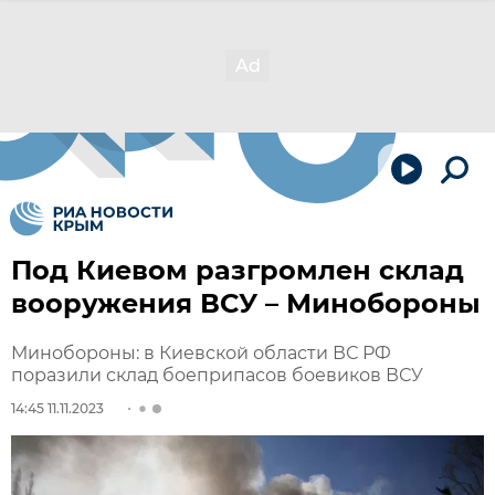
Под Киевом разгромлен склад
вооружения ВСУ – Минобороны
Минобороны: в Киевской области ВС РФ
поразили склад боеприпасов боевиков ВСУ
14:45 11.11.2023