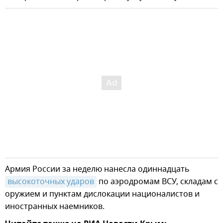
Армия России за неделю нанесла одиннадцать
высокоточных ударов
по аэродромам ВСУ, складам с
оружием и пунктам дислокации националистов и
иностранных наемников.