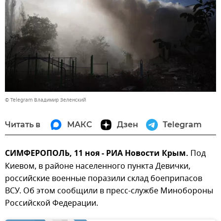
© Telegram Владимир Зеленский
Читать в
МАКС
Дзен
Telegram
СИМФЕРОПОЛЬ, 11 ноя - РИА Новости Крым.
Под
Киевом, в районе населенного пункта Девички,
российские военные поразили склад боеприпасов
ВСУ. Об этом сообщили в пресс-службе Минобороны
Российской Федерации.