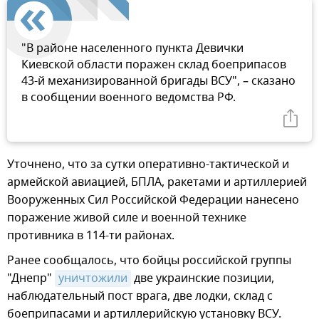
"В районе населенного пункта Девички
Киевской области поражен склад боеприпасов
43-й механизированной бригады ВСУ", – сказано
в сообщении военного ведомства РФ.
Уточнено, что за сутки оперативно-тактической и
армейской авиацией, БПЛА, ракетами и артиллерией
Вооруженных Сил Российской Федерации нанесено
поражение живой силе и военной технике
противника в 114-ти районах.
Ранее сообщалось, что бойцы российской группы
"Днепр"
уничтожили
две украинские позиции,
наблюдательный пост врага, две лодки, склад с
боеприпасами и артиллерийскую установку ВСУ.