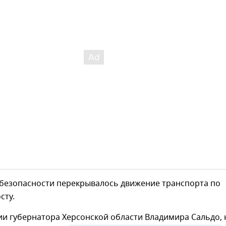
 безопасности перекрывалось движение транспорта по
сту.
и губернатора Херсонской области Владимира Сальдо, 