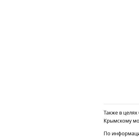
Также в целях
Крымскому мо
По информаци