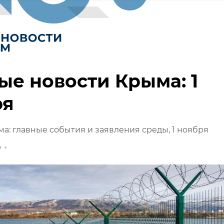
ые новости Крыма: 1
ря
а: главные события и заявления среды, 1 ноября