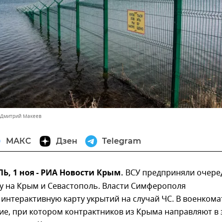
 Дмитрий Макеев
МАКС
Дзен
Telegram
, 1 ноя - РИА Новости Крым.
ВСУ предприняли очере
у на Крым и Севастополь. Власти Симферополя
интерактивную карту укрытий на случай ЧС. В военкома
ие, при котором контрактников из Крыма направляют в 