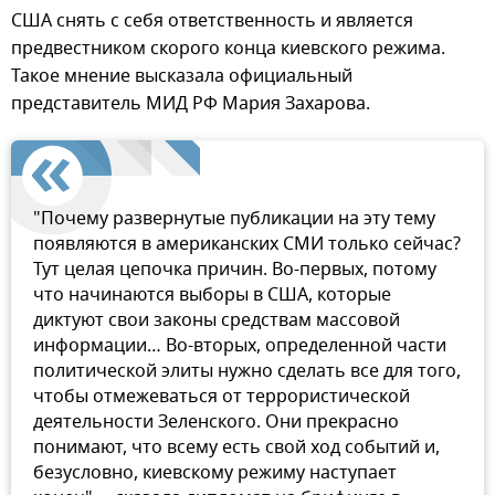
США снять с себя ответственность и является
предвестником скорого конца киевского режима.
Такое мнение высказала официальный
представитель МИД РФ Мария Захарова.
"Почему развернутые публикации на эту тему
появляются в американских СМИ только сейчас?
Тут целая цепочка причин. Во-первых, потому
что начинаются выборы в США, которые
диктуют свои законы средствам массовой
информации… Во-вторых, определенной части
политической элиты нужно сделать все для того,
чтобы отмежеваться от террористической
деятельности Зеленского. Они прекрасно
понимают, что всему есть свой ход событий и,
безусловно, киевскому режиму наступает