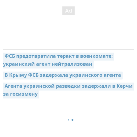
ФСБ предотвратила теракт в военкомате: 
украинский агент нейтрализован
В Крыму ФСБ задержала украинского агента
Агента украинской разведки задержали в Керчи 
за госизмену