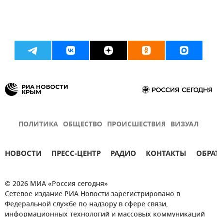
ПОЛИТИКА
ОБЩЕСТВО
ПРОИСШЕСТВИЯ
ВИЗУАЛ
НОВОСТИ
ПРЕСС-ЦЕНТР
РАДИО
КОНТАКТЫ
ОБРА
© 2026 МИА «Россия сегодня»
Сетевое издание РИА Новости зарегистрировано в
Федеральной службе по надзору в сфере связи,
информационных технологий и массовых коммуникаций