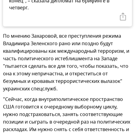
конец", – сказала дипломат на брифинге в
четверг.
По мнению Захаровой, все преступления режима
Владимира Зеленского рано или поздно будут
квалифицированы как международный терроризм, и
часть политического истеблишмента на Западе
"пытается сделать все для того, чтобы показать, что
она к этому непричастна, и откреститься от
безумных и кровавых террористических вылазок"
украинских спецслужб.
"Сейчас, когда внутриполитическое пространство
США готовится к очередному выборному циклу,
нужно подстраховаться, занять соответствующие
позиции и сыграть в очередной раз на политических
раскладах. Им нужно снять с себя ответственность и