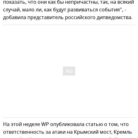
показать, что они как бы непричастны, так, на всякий
случай, мало ли, как будут развиваться события", -
добавила представитель российского дипведомства.
На этой неделе WP опубликовала статью о том, что
ответственность за атаки на Крымский мост, Кремль