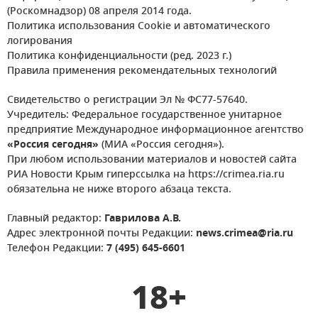
(Роскомнадзор) 08 апреля 2014 года.
Политика использования Cookie и автоматического
логирования
Политика конфиденциальности (ред. 2023 г.)
Правила применения рекомендательных технологий
Свидетельство о регистрации Эл № ФС77-57640.
Учредитель: Федеральное государственное унитарное
предприятие Международное информационное агентство
«Россия сегодня»
(МИА «Россия сегодня»).
При любом использовании материалов и новостей сайта
РИА Новости Крым гиперссылка на https://crimea.ria.ru
обязательна не ниже второго абзаца текста.
Главный редактор:
Гаврилова А.В.
Адрес электронной почты Редакции:
news.crimea@ria.ru
Телефон Редакции:
7 (495) 645-6601
18+