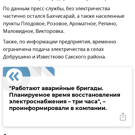
По данным пресс-службы, без электричества
частично остался Бахчисарай, а также населенные
пункты Плодовое, Розовое, Ароматное, Репино,
Маловидное, Викторовка.
Также, по информации предприятия, временно
ограничена подача электричества в селах
Добрушино и Известково Сакского района.
"Работают аварийные бригады.
Планируемое время восстановления
электроснабжения – три часа", –
проинформировали в компании.