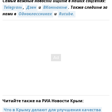
Самые важные новости ищите в наших соцсетях:
Telegram
,
Дзен
и
ВКонтакте
. Также следите за
нами в
Одноклассниках
и
Rutube.
Читайте также на РИА Новости Крым:
Что в Крыму делают для улучшения качества 