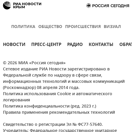
ПОЛИТИКА
ОБЩЕСТВО
ПРОИСШЕСТВИЯ
ВИЗУАЛ
НОВОСТИ
ПРЕСС-ЦЕНТР
РАДИО
КОНТАКТЫ
ОБРА
© 2026 МИА «Россия сегодня»
Сетевое издание РИА Новости зарегистрировано в
Федеральной службе по надзору в сфере связи,
информационных технологий и массовых коммуникаций
(Роскомнадзор) 08 апреля 2014 года.
Политика использования Cookie и автоматического
логирования
Политика конфиденциальности (ред. 2023 г.)
Правила применения рекомендательных технологий
Свидетельство о регистрации Эл № ФС77-57640.
Учредитель: Федеральное государственное унитарное