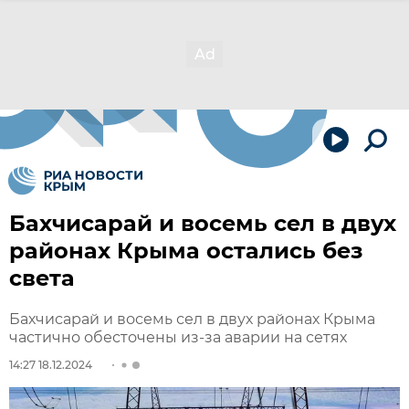
Бахчисарай и восемь сел в двух
районах Крыма остались без
света
Бахчисарай и восемь сел в двух районах Крыма
частично обесточены из-за аварии на сетях
14:27 18.12.2024