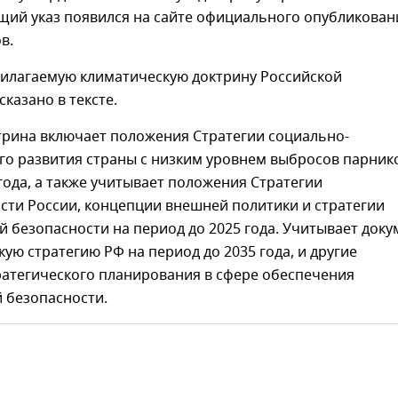
щий указ появился на сайте официального опубликован
в.
рилагаемую климатическую доктрину Российской
сказано в тексте.
трина включает положения Стратегии социально-
го развития страны с низким уровнем выбросов парник
 года, а также учитывает положения Стратегии
сти России, концепции внешней политики и стратегии
 безопасности на период до 2025 года. Учитывает доку
кую стратегию РФ на период до 2035 года, и другие
ратегического планирования в сфере обеспечения
 безопасности.