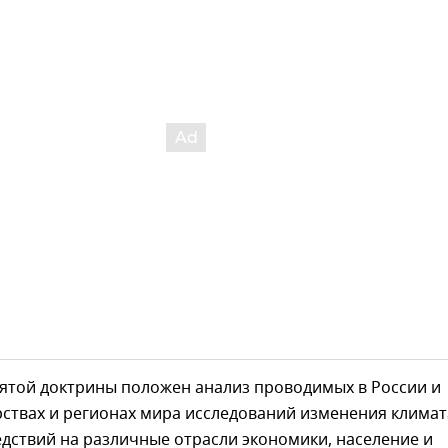
нятой доктрины положен анализ проводимых в России и
рствах и регионах мира исследований изменения климат
дствий на различные отрасли экономики, население и