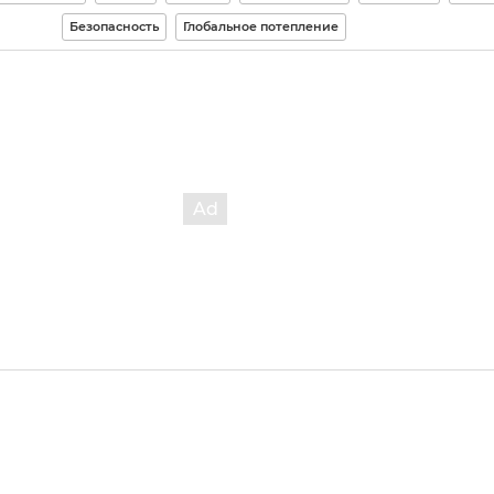
Безопасность
Глобальное потепление