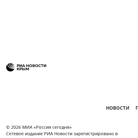
НОВОСТИ
© 2026 МИА «Россия сегодня»
Сетевое издание РИА Новости зарегистрировано в