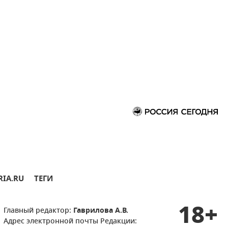
RIA.RU
ТЕГИ
18+
Главный редактор:
Гаврилова А.В.
Адрес электронной почты Редакции: