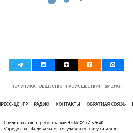
ПОЛИТИКА
ОБЩЕСТВО
ПРОИСШЕСТВИЯ
ВИЗУАЛ
ПРЕСС-ЦЕНТР
РАДИО
КОНТАКТЫ
ОБРАТНАЯ СВЯЗЬ
Свидетельство о регистрации Эл № ФС77-57640.
Учредитель: Федеральное государственное унитарное