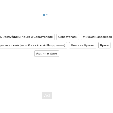
ь Республики Крым и Севастополя
Севастополь
Михаил Развожаев
ерноморский флот Российской Федерации)
Новости Крыма
Крым
Армия и флот