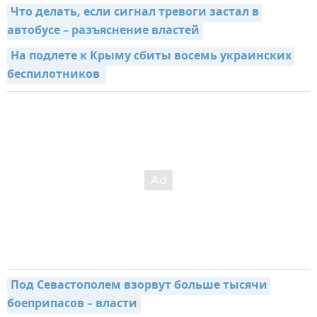
Что делать, если сигнал тревоги застал в 
автобусе – разъяснение властей
На подлете к Крыму сбиты восемь украинских 
беспилотников 
Под Севастополем взорвут больше тысячи 
боеприпасов – власти