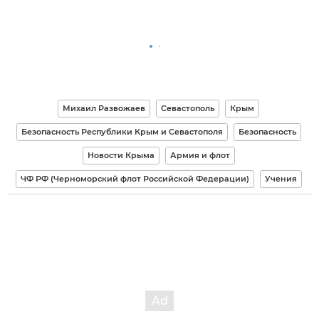
Михаил Развожаев
Севастополь
Крым
Безопасность Республики Крым и Севастополя
Безопасность
Новости Крыма
Армия и флот
ЧФ РФ (Черноморский флот Российской Федерации)
Учения