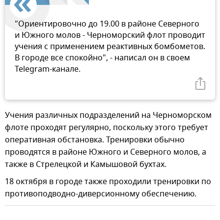
"Ориентировочно до 19.00 в районе Северного
и Южного молов - Черноморский флот проводит
учения с применением реактивных бомбометов.
В городе все спокойно", - написал он в своем
Telegram-канале.
Учения различных подразделений на Черноморском
флоте проходят регулярно, поскольку этого требует
оперативная обстановка. Тренировки обычно
проводятся в районе Южного и Северного молов, а
также в Стрелецкой и Камышовой бухтах.
18 октября в городе также проходили тренировки по
противоподводно-диверсионному обеспечению.