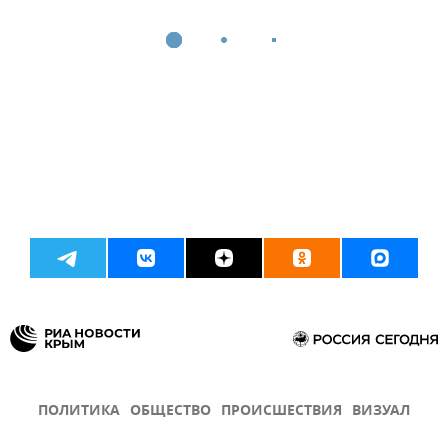
ПОЛИТИКА
ОБЩЕСТВО
ПРОИСШЕСТВИЯ
ВИЗУАЛ