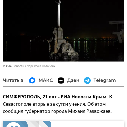
© РИА Новости
Перейти в фотобанк
Читать в
МАКС
Дзен
Telegram
СИМФЕРОПОЛЬ, 21 окт - РИА Новости Крым.
В
Севастополе вторые за сутки учения. Об этом
сообщил губернатор города Михаил Развожаев.