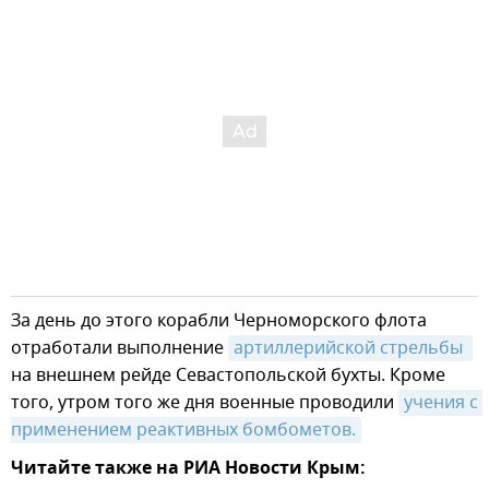
За день до этого корабли Черноморского флота
отработали выполнение
артиллерийской стрельбы 
на внешнем рейде Севастопольской бухты. Кроме
того, утром того же дня военные проводили
учения с 
применением реактивных бомбометов.
Читайте также на РИА Новости Крым: