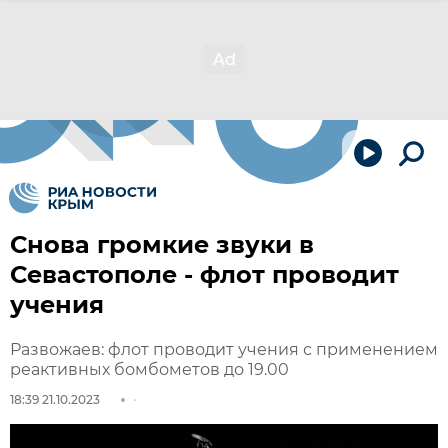
Снова громкие звуки в
Севастополе - флот проводит
учения
Развожаев: флот проводит учения с применением
реактивных бомбометов до 19.00
18:39 21.10.2023