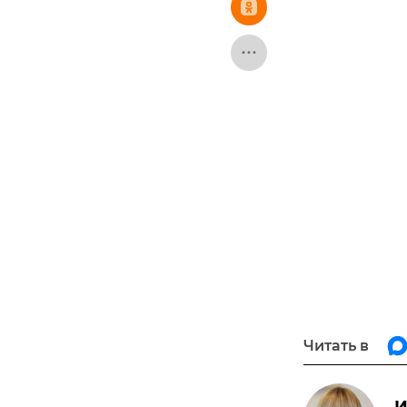
Читать в