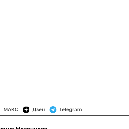
МАКС
Дзен
Telegram