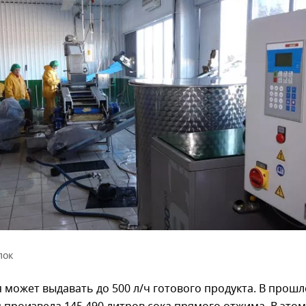
лок
 может выдавать до 500 л/ч готового продукта. В прош