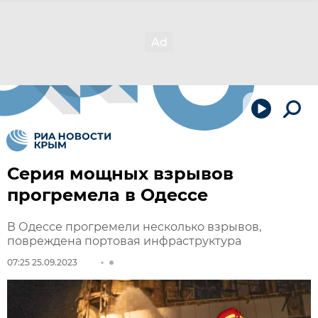
Серия мощных взрывов
прогремела в Одессе
В Одессе прогремели несколько взрывов,
повреждена портовая инфраструктура
07:25 25.09.2023