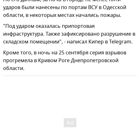
ударов были нанесены по портам ВСУ в Одесской
области, в некоторых местах начались пожары.
"Под ударом оказалась припортовая
инфраструктура. Также зафиксировано разрушение в
складском помещении", - написал Кипер в Telegram.
Кроме того, в ночь на 25 сентября серия взрывов
прогремела в Кривом Роге Днепропетровской
области.