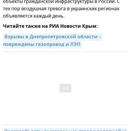
объекты гражданской инфраструктуры в России. С
тех пор воздушная тревога в украинских регионах
объявляется каждый день.
Читайте также на РИА Новости Крым:
Взрывы в Днепропетровской области – 
повреждены газопровод и ЛЭП