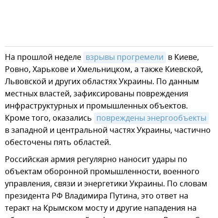
На прошлой неделе
взрывы прогремели
в Киеве,
Ровно, Харькове и Хмельницком, а также Киевской,
Львовской и других областях Украины. По данным
местных властей, зафиксированы повреждения
инфраструктурных и промышленных объектов.
Кроме того, оказались
повреждены энергообъекты
в западной и центральной частях Украины, частично
обесточены пять областей.
Российская армия регулярно наносит удары по
объектам оборонной промышленности, военного
управления, связи и энергетики Украины. По словам
президента РФ Владимира Путина, это ответ на
теракт на Крымском мосту и другие нападения на