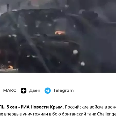
МАКС
Дзен
Telegram
, 5 сен - РИА Новости Крым.
Российские войска в зон
е впервые уничтожили в бою британский танк Challenge