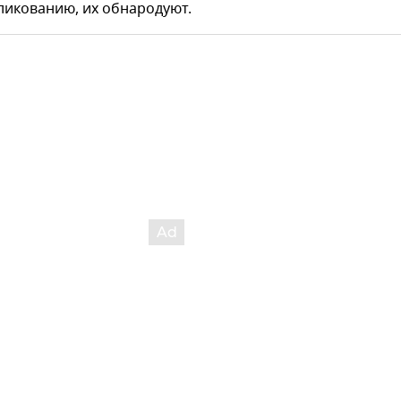
ликованию, их обнародуют.