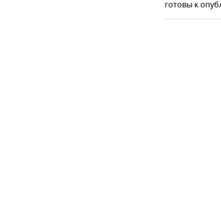
готовы к опуб