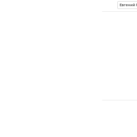
Евгений