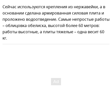
Сейчас используются крепления из нержавейки, а в
основании сделана армированная силовая плита и
проложено водоотведение. Самые непростые работы
– облицовка обелиска, высотой более 60 метров:
работы высотные, а плиты тяжелые – одна весит 60
кг.