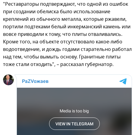
"Реставраторы подтверждают, что одной из ошибок
при создании обелиска было использование
креплений из обычного металла, которые ржавели,
портили подтеками белый инкерманский камень или
вовсе приводили к тому, что плиты отваливались.
Кроме того, на объекте отсутствовало какое-либо
водоотведение, и дождь годами старательно работал
над тем, чтобы вымыть основу. Гранитные плиты
тоже стали отходить", – рассказал губернатор.