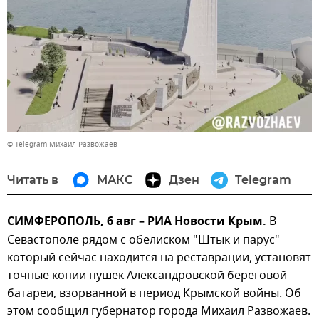
© Telegram Михаил Развожаев
Читать в
МАКС
Дзен
Telegram
СИМФЕРОПОЛЬ, 6 авг – РИА Новости Крым.
В
Севастополе рядом с обелиском "Штык и парус"
который сейчас находится на реставрации, установят
точные копии пушек Александровской береговой
батареи, взорванной в период Крымской войны. Об
этом сообщил губернатор города Михаил Развожаев.