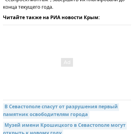
конца текущего года.
Читайте также на РИА новости Крым:
В Севастополе спасут от разрушения первый 
памятник освободителям города
Музей имени Крошицкого в Севастополе могут 
открыть к новому году