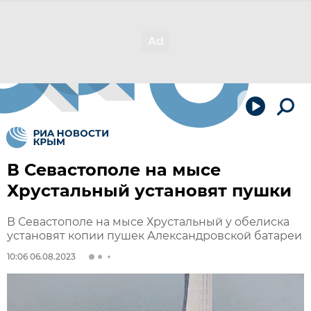
В Севастополе на мысе
Хрустальный установят пушки
В Севастополе на мысе Хрустальный у обелиска
установят копии пушек Александровской батареи
10:06 06.08.2023