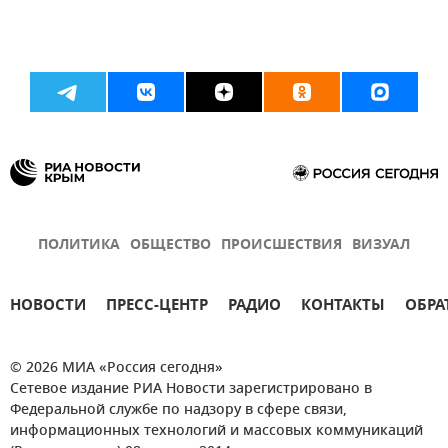
ПОЛИТИКА
ОБЩЕСТВО
ПРОИСШЕСТВИЯ
ВИЗУАЛ
НОВОСТИ
ПРЕСС-ЦЕНТР
РАДИО
КОНТАКТЫ
ОБРА
© 2026 МИА «Россия сегодня»
Сетевое издание РИА Новости зарегистрировано в
Федеральной службе по надзору в сфере связи,
информационных технологий и массовых коммуникаций