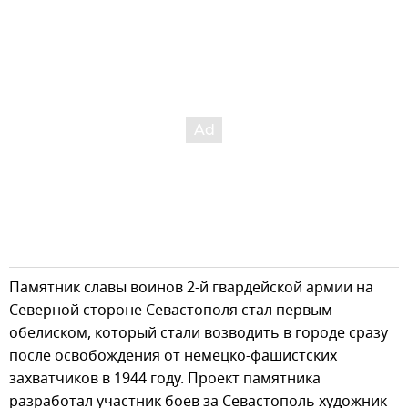
Памятник славы воинов 2-й гвардейской армии на
Северной стороне Севастополя стал первым
обелиском, который стали возводить в городе сразу
после освобождения от немецко-фашистских
захватчиков в 1944 году. Проект памятника
разработал участник боев за Севастополь художник