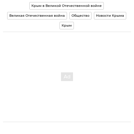
Крым в Великой Отечественной войне
Великая Отечественная война
Общество
Новости Крыма
Крым