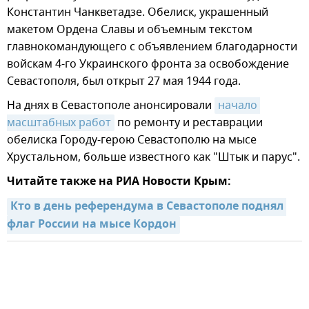
Константин Чанкветадзе. Обелиск, украшенный
макетом Ордена Славы и объемным текстом
главнокомандующего с объявлением благодарности
войскам 4-го Украинского фронта за освобождение
Севастополя, был открыт 27 мая 1944 года.
На днях в Севастополе анонсировали
начало 
масштабных работ
по ремонту и реставрации
обелиска Городу-герою Севастополю на мысе
Хрустальном, больше известного как "Штык и парус".
Читайте также на РИА Новости Крым:
Кто в день референдума в Севастополе поднял 
флаг России на мысе Кордон