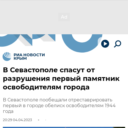
В Севастополе спасут от
разрушения первый памятник
освободителям города
В Севастополе пообещали отреставрировать
первый в городе обелиск освободителям 1944
года
20:29 04.04.2023