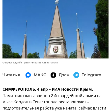
© Пресс-служба правительства Севастополя
Читать в
МАКС
Дзен
Telegram
СИМФЕРОПОЛЬ, 4 апр – РИА Новости Крым.
Памятник славы воинов 2-й гвардейской армии на
мысе Кордон в Севастополе реставрируют –
подготовительная работа уже начата, сейчас власти