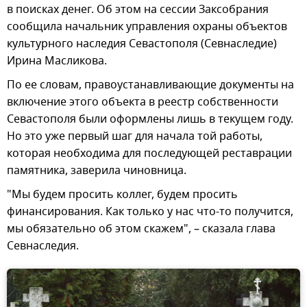
в поисках денег. Об этом на сессии Заксобрания
сообщила начальник управления охраны объектов
культурного наследия Севастополя (Севнаследие)
Ирина Масликова.
По ее словам, правоустанавливающие документы на
включение этого объекта в реестр собственности
Севастополя были оформлены лишь в текущем году.
Но это уже первый шаг для начала той работы,
которая необходима для последующей реставрации
памятника, заверила чиновница.
"Мы будем просить коллег, будем просить
финансирования. Как только у нас что-то получится,
мы обязательно об этом скажем", – сказала глава
Севнаследия.