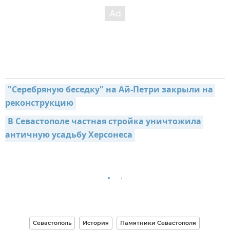
"Серебряную беседку" на Ай-Петри закрыли на 
реконструкцию
В Севастополе частная стройка уничтожила 
античную усадьбу Херсонеса
Севастополь
История
Памятники Севастополя