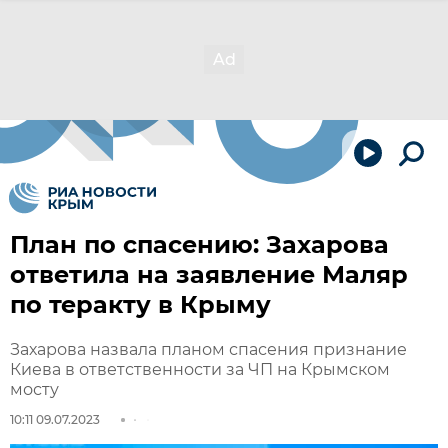
План по спасению: Захарова
ответила на заявление Маляр
по теракту в Крыму
Захарова назвала планом спасения признание
Киева в ответственности за ЧП на Крымском
мосту
10:11 09.07.2023