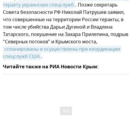
теракту украинских спецслужб
. Позже секретарь
Совета безопасности РФ Николай Патрушев заявил,
что совершенные на территории России теракты, в
том числе убийства Дарьи Дугиной и Владлена
Татарского, покушение на Захара Прилепина, подрыв
"Северных потоков" и Крымского моста,
спланированы и осуществлены при координации 
спецслужб США
.
Читайте также на РИА Новости Крым: