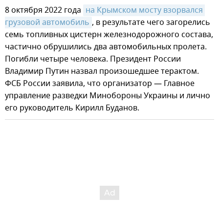
8 октября 2022 года
на Крымском мосту взорвался 
грузовой автомобиль
, в результате чего загорелись
семь топливных цистерн железнодорожного состава,
частично обрушились два автомобильных пролета.
Погибли четыре человека. Президент России
Владимир Путин назвал произошедшее терактом.
ФСБ России заявила, что организатор — Главное
управление разведки Минобороны Украины и лично
его руководитель Кирилл Буданов.