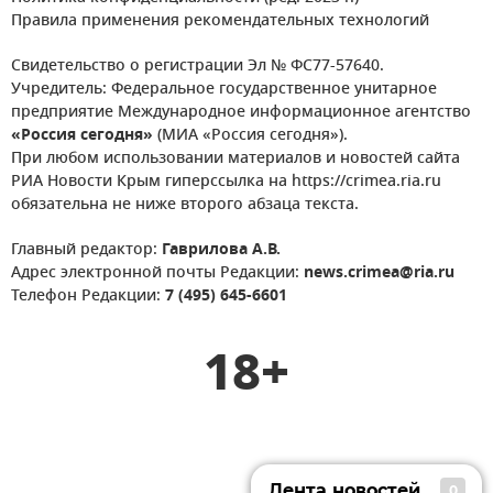
Правила применения рекомендательных технологий
Свидетельство о регистрации Эл № ФС77-57640.
Учредитель: Федеральное государственное унитарное
предприятие Международное информационное агентство
«Россия сегодня»
(МИА «Россия сегодня»).
При любом использовании материалов и новостей сайта
РИА Новости Крым гиперссылка на https://crimea.ria.ru
обязательна не ниже второго абзаца текста.
Главный редактор:
Гаврилова А.В.
Адрес электронной почты Редакции:
news.crimea@ria.ru
Телефон Редакции:
7 (495) 645-6601
18+
Лента новостей
0