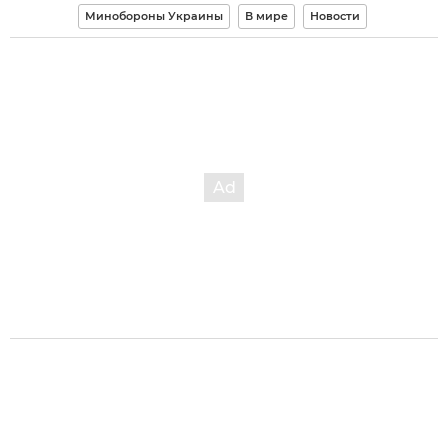
Минобороны Украины
В мире
Новости