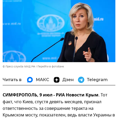
© Пресс-служба МИД РФ
Перейти в фотобанк
Читать в
МАКС
Дзен
Telegram
СИМФЕРОПОЛЬ, 9 июл - РИА Новости Крым
. Тот
факт, что Киев, спустя девять месяцев, признал
ответственность за совершение теракта на
Крымском мосту, показателен, ведь власти Украины в