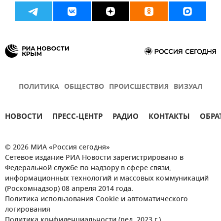
ПОЛИТИКА
ОБЩЕСТВО
ПРОИСШЕСТВИЯ
ВИЗУАЛ
НОВОСТИ
ПРЕСС-ЦЕНТР
РАДИО
КОНТАКТЫ
ОБРА
© 2026 МИА «Россия сегодня»
Сетевое издание РИА Новости зарегистрировано в
Федеральной службе по надзору в сфере связи,
информационных технологий и массовых коммуникаций
(Роскомнадзор) 08 апреля 2014 года.
Политика использования Cookie и автоматического
логирования
Политика конфиденциальности (ред. 2023 г.)