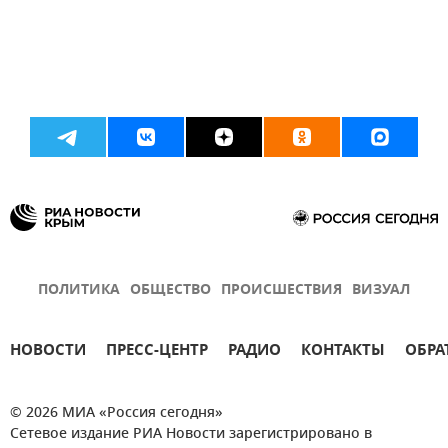
ПОЛИТИКА
ОБЩЕСТВО
ПРОИСШЕСТВИЯ
ВИЗУАЛ
НОВОСТИ
ПРЕСС-ЦЕНТР
РАДИО
КОНТАКТЫ
ОБРА
© 2026 МИА «Россия сегодня»
Сетевое издание РИА Новости зарегистрировано в