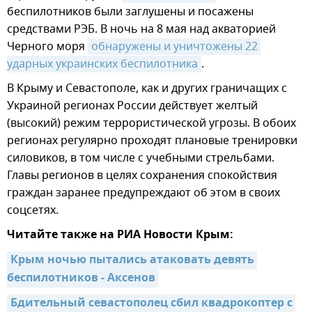
беспилотников были заглушены и посажены
средствами РЭБ. В ночь на 8 мая над акваторией
Черного моря
обнаружены и уничтожены 22 
ударных украинских беспилотника
.
В Крыму и Севастополе, как и других граничащих с
Украиной регионах России действует желтый
(высокий) режим террористической угрозы. В обоих
регионах регулярно проходят плановые тренировки
силовиков, в том числе с учебными стрельбами.
Главы регионов в целях сохранения спокойствия
граждан заранее предупреждают об этом в своих
соцсетях.
Читайте также на РИА Новости Крым:
Крым ночью пытались атаковать девять 
беспилотников - Аксенов
Бдительный севастополец сбил квадрокоптер с 