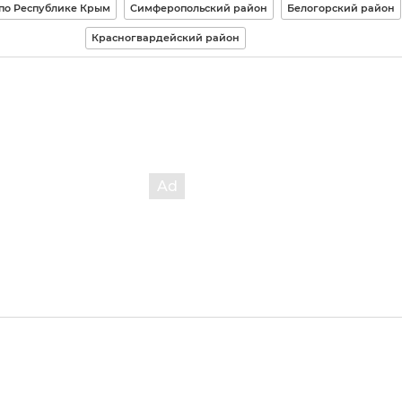
по Республике Крым
Симферопольский район
Белогорский район
Красногвардейский район