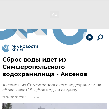
Сброс воды идет из
Симферопольского
водохранилища - Аксенов
Аксенов: из Симферопольского водохранилища
сбрасывают 18 кубов воды в секунду
12:04 30.05.2023