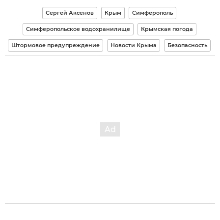
Сергей Аксенов
Крым
Симферополь
Симферопольское водохранилище
Крымская погода
Штормовое предупреждение
Новости Крыма
Безопасность