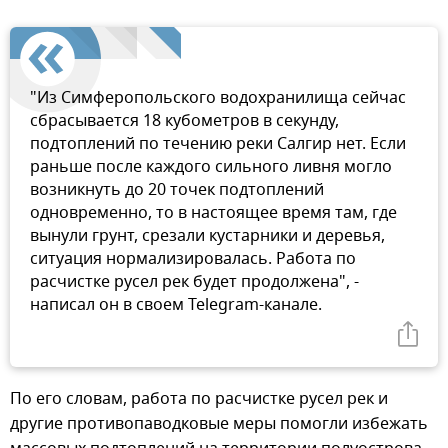
"Из Симферопольского водохранилища сейчас
сбрасывается 18 кубометров в секунду,
подтоплений по течению реки Салгир нет. Если
раньше после каждого сильного ливня могло
возникнуть до 20 точек подтоплений
одновременно, то в настоящее время там, где
вынули грунт, срезали кустарники и деревья,
ситуация нормализировалась. Работа по
расчистке русел рек будет продолжена", -
написал он в своем Telegram-канале.
По его словам, работа по расчистке русел рек и
другие противопаводковые меры помогли избежать