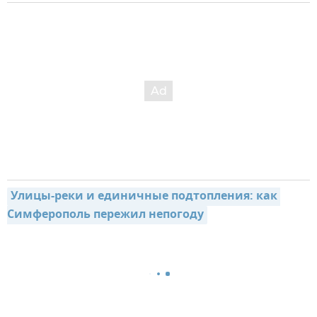
Улицы-реки и единичные подтопления: как 
Симферополь пережил непогоду