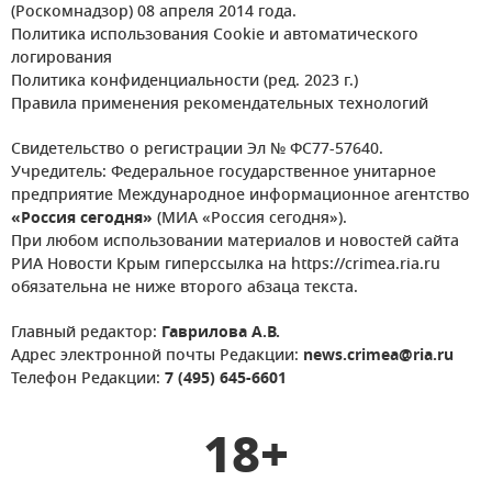
(Роскомнадзор) 08 апреля 2014 года.
Политика использования Cookie и автоматического
логирования
Политика конфиденциальности (ред. 2023 г.)
Правила применения рекомендательных технологий
Свидетельство о регистрации Эл № ФС77-57640.
Учредитель: Федеральное государственное унитарное
предприятие Международное информационное агентство
«Россия сегодня»
(МИА «Россия сегодня»).
При любом использовании материалов и новостей сайта
РИА Новости Крым гиперссылка на https://crimea.ria.ru
обязательна не ниже второго абзаца текста.
Главный редактор:
Гаврилова А.В.
Адрес электронной почты Редакции:
news.crimea@ria.ru
Телефон Редакции:
7 (495) 645-6601
18+