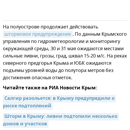
На полуострове продолжает действовать
штормовое предупреждение
. По данным Крымского
управления по гидрометеорологии и мониторингу
окружающей среды, 30 и 31 мая ожидаются местами
сильные ливни, грозы, град, шквал 15-20 м/с. На реках
северного предгорья Крыма и ЮБК ожидаются
подъемы уровней воды до полутора метров без
достижения опасных отметок.
Читайте также на РИА Новости Крым:
Салгир разольется: в Крыму предупредили о 
риске подтоплений
Шторм в Крыму: ливни подтопили несколько 
домов и участков