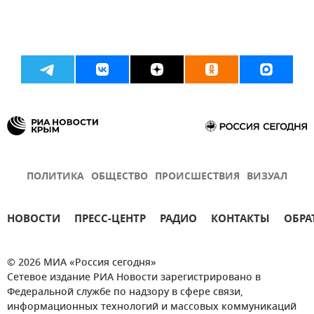
ПОЛИТИКА
ОБЩЕСТВО
ПРОИСШЕСТВИЯ
ВИЗУАЛ
НОВОСТИ
ПРЕСС-ЦЕНТР
РАДИО
КОНТАКТЫ
ОБРА
© 2026 МИА «Россия сегодня»
Сетевое издание РИА Новости зарегистрировано в
Федеральной службе по надзору в сфере связи,
информационных технологий и массовых коммуникаций