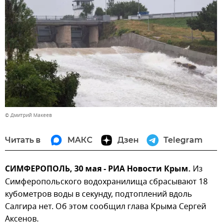
© Дмитрий Макеев
Читать в
МАКС
Дзен
Telegram
СИМФЕРОПОЛЬ, 30 мая - РИА Новости Крым.
Из
Симферопольского водохранилища сбрасывают 18
кубометров воды в секунду, подтоплений вдоль
Салгира нет. Об этом сообщил глава Крыма Сергей
Аксенов.