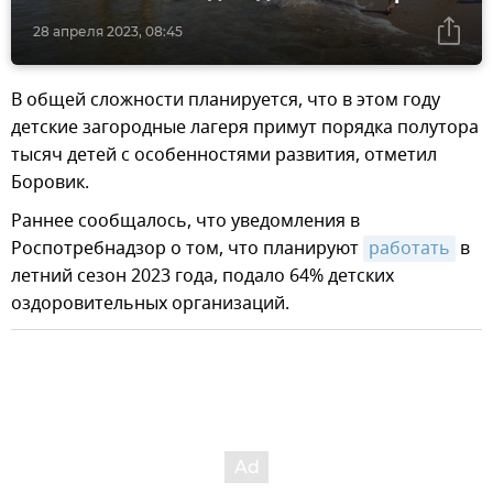
28 апреля 2023, 08:45
В общей сложности планируется, что в этом году
детские загородные лагеря примут порядка полутора
тысяч детей с особенностями развития, отметил
Боровик.
Раннее сообщалось, что уведомления в
Роспотребнадзор о том, что планируют
работать
в
летний сезон 2023 года, подало 64% детских
оздоровительных организаций.