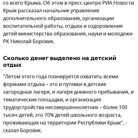
со всего Крыма. Об этом в пресс-центре РИА Новости
Крым рассказал начальник управления
дополнительного образования, организации
воспитательной работы, отдыха и оздоровления
детей министерства образования, науки и молодежи
РК Николай Боровик.
Сколько денег выделено на детский
отдых
"Летом этого года планируется охватить всеми
формами отдыха – это и путевки в детские
загородные лагеря, и лагеря дневного пребывания, и
тематические площадки, и организация
трудоустройства несовершеннолетних – более 100
тысяч детей, это 70% детей школьного возраста,
проживающих на территории Республики Крым", -
сказал Боровик.