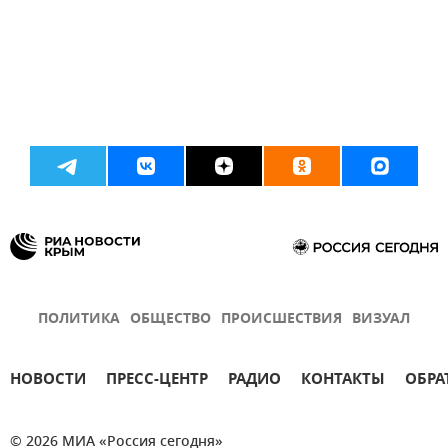
ПОЛИТИКА
ОБЩЕСТВО
ПРОИСШЕСТВИЯ
ВИЗУАЛ
НОВОСТИ
ПРЕСС-ЦЕНТР
РАДИО
КОНТАКТЫ
ОБРА
© 2026 МИА «Россия сегодня»