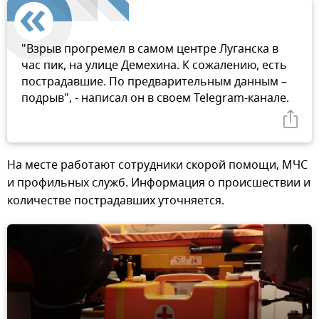
"Взрыв прогремел в самом центре Луганска в
час пик, на улице Демехина. К сожалению, есть
пострадавшие. По предварительным данным –
подрыв", - написал он в своем Telegram-канале.
На месте работают сотрудники скорой помощи, МЧС
и профильных служб. Информация о происшествии и
количестве пострадавших уточняется.