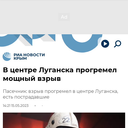
В центре Луганска прогремел
мощный взрыв
Пасечник: взрыв прогремел в центре Луганска,
есть пострадавшие
14:21 15.05.2023