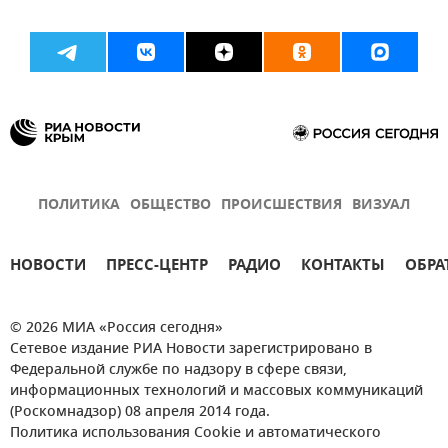
ПОЛИТИКА
ОБЩЕСТВО
ПРОИСШЕСТВИЯ
ВИЗУАЛ
НОВОСТИ
ПРЕСС-ЦЕНТР
РАДИО
КОНТАКТЫ
ОБРА
© 2026 МИА «Россия сегодня»
Сетевое издание РИА Новости зарегистрировано в
Федеральной службе по надзору в сфере связи,
информационных технологий и массовых коммуникаций
(Роскомнадзор) 08 апреля 2014 года.
Политика использования Cookie и автоматического