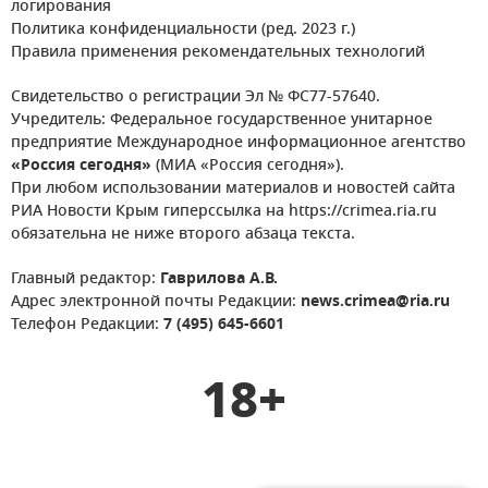
логирования
Политика конфиденциальности (ред. 2023 г.)
Правила применения рекомендательных технологий
Свидетельство о регистрации Эл № ФС77-57640.
Учредитель: Федеральное государственное унитарное
предприятие Международное информационное агентство
«Россия сегодня»
(МИА «Россия сегодня»).
При любом использовании материалов и новостей сайта
РИА Новости Крым гиперссылка на https://crimea.ria.ru
обязательна не ниже второго абзаца текста.
Главный редактор:
Гаврилова А.В.
Адрес электронной почты Редакции:
news.crimea@ria.ru
Телефон Редакции:
7 (495) 645-6601
18+