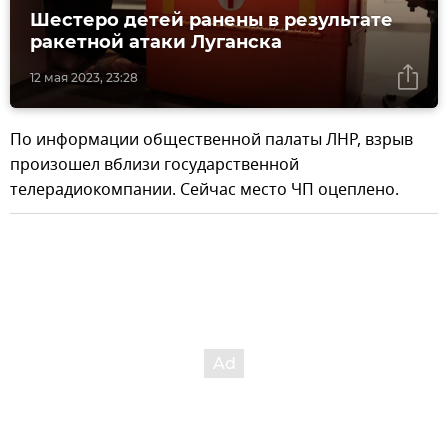
Шестеро детей ранены в результате
ракетной атаки Луганска
12 мая 2023, 23:28
По информации общественной палаты ЛНР, взрыв
произошел вблизи государственной
телерадиокомпании. Сейчас место ЧП оцеплено.