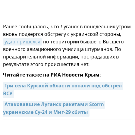
Ранее сообщалось, что Луганск в понедельник утром
вновь подвергся обстрелу с украинской стороны,
удар пришелся
по территории бывшего Высшего
военного авиационного училища штурманов. По
предварительной информации, пострадавших в
результате этого происшествия нет.
Читайте также на РИА Новости Крым:
Три села Курской области попали под обстрел 
ВСУ
Атаковавшие Луганск ракетами Storm 
украинские Су-24 и Миг-29 сбиты