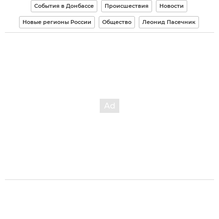
События в Донбассе
Происшествия
Новости
Новые регионы России
Общество
Леонид Пасечник