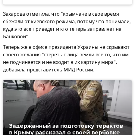
Захарова отметила, что "крымчане в свое время
сбежали от киевского режима, потому что понимали,
куда это все приведет и кто теперь заправляет на
Банковой".
Теперь же в офисе президента Украины не скрывают
своего желания "стереть с лица земли все то, что им
не подчиняется и не входит в их картину мира",
добавила представитель МИД России.
Задержанный за подготовку терактов
в Крыму рассказал о своей вербовке