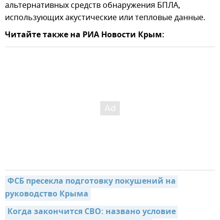
альтернативных средств обнаружения БПЛА,
использующих акустические или тепловые данные.
Читайте также на РИА Новости Крым:
ФСБ пресекла подготовку покушений на 
руководство Крыма
Когда закончится СВО: названо условие 