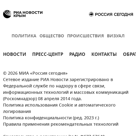
ПОЛИТИКА
ОБЩЕСТВО
ПРОИСШЕСТВИЯ
ВИЗУАЛ
НОВОСТИ
ПРЕСС-ЦЕНТР
РАДИО
КОНТАКТЫ
ОБРА
© 2026 МИА «Россия сегодня»
Сетевое издание РИА Новости зарегистрировано в
Федеральной службе по надзору в сфере связи,
информационных технологий и массовых коммуникаций
(Роскомнадзор) 08 апреля 2014 года.
Политика использования Cookie и автоматического
логирования
Политика конфиденциальности (ред. 2023 г.)
Правила применения рекомендательных технологий