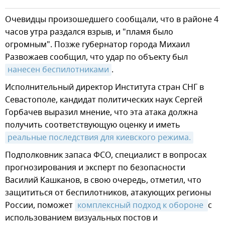
Очевидцы произошедшего сообщали, что в районе 4
часов утра раздался взрыв, и "пламя было
огромным". Позже губернатор города Михаил
Развожаев сообщил, что удар по объекту был
нанесен беспилотниками
.
Исполнительный директор Института стран СНГ в
Севастополе, кандидат политических наук Сергей
Горбачев выразил мнение, что эта атака должна
получить соответствующую оценку и иметь
реальные последствия для киевского режима.
Подполковник запаса ФСО, специалист в вопросах
прогнозирования и эксперт по безопасности
Василий Кашканов, в свою очередь, отметил, что
защититься от беспилотников, атакующих регионы
России, поможет
комплексный подход к обороне 
с
использованием визуальных постов и