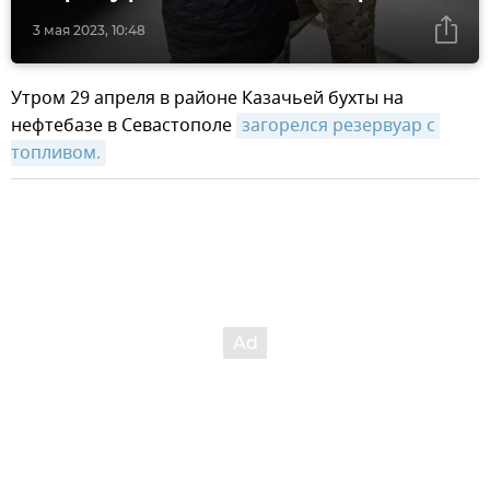
3 мая 2023, 10:48
Утром 29 апреля в районе Казачьей бухты на
нефтебазе в Севастополе
загорелся резервуар с 
топливом.