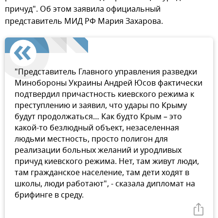
причуд". Об этом заявила официальный
представитель МИД РФ Мария Захарова.
"Представитель Главного управления разведки
Минобороны Украины Андрей Юсов фактически
подтвердил причастность киевского режима к
преступлению и заявил, что удары по Крыму
будут продолжаться… Как будто Крым – это
какой-то безлюдный объект, незаселенная
людьми местность, просто полигон для
реализации больных желаний и уродливых
причуд киевского режима. Нет, там живут люди,
там гражданское население, там дети ходят в
школы, люди работают", - сказала дипломат на
брифинге в среду.