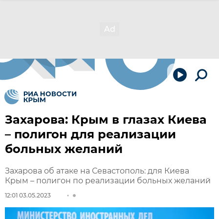
Захарова: Крым в глазах Киева
– полигон для реализации
больных желаний
Захарова об атаке на Севастополь: для Киева
Крым – полигон по реализации больных желаний
12:01 03.05.2023