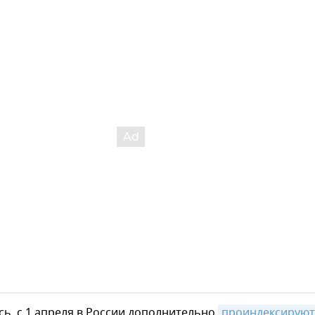
ь, с 1 апреля в России дополнительно
проиндексируют 