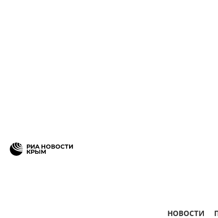
НОВОСТИ