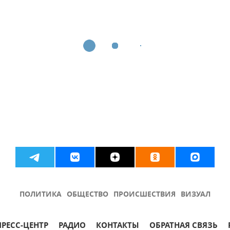
ПОЛИТИКА
ОБЩЕСТВО
ПРОИСШЕСТВИЯ
ВИЗУАЛ
ПРЕСС-ЦЕНТР
РАДИО
КОНТАКТЫ
ОБРАТНАЯ СВЯЗЬ