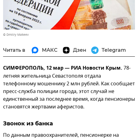
© Dmitry Makeev
Читать в
МАКС
Дзен
Telegram
СИМФЕРОПОЛЬ, 12 мар — РИА Новости Крым.
78-
летняя жительница Севастополя отдала
телефонному мошеннику 2 млн рублей. Как сообщает
пресс-служба полиции города, этот случай не
единственный за последнее время, когда пенсионеры
становятся жертвами аферистов.
Звонок из банка
По данным правоохранителей, пенсионерке на