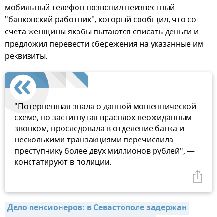
мобильный телефон позвонил неизвестный
"банковский работник", который сообщил, что со
счета женщины якобы пытаются списать деньги и
предложил перевести сбережения на указанные им
реквизиты.
"Потерпевшая знала о данной мошеннической
схеме, но застигнутая врасплох неожиданным
звонком, проследовала в отделение банка и
несколькими транзакциями перечислила
преступнику более двух миллионов рублей", —
констатируют в полиции.
Дело пенсионеров: в Севастополе задержан 