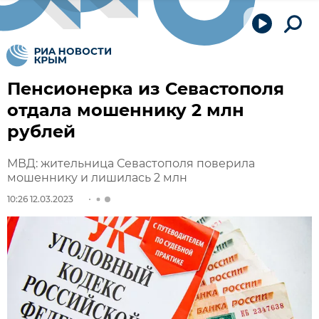
Пенсионерка из Севастополя
отдала мошеннику 2 млн
рублей
МВД: жительница Севастополя поверила
мошеннику и лишилась 2 млн
10:26 12.03.2023