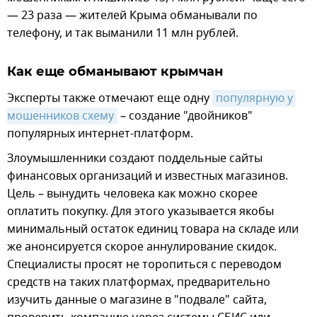
— 23 раза — жителей Крыма обманывали по
телефону, и так выманили 11 млн рублей.
Как еще обманывают крымчан
Эксперты также отмечают еще одну
популярную у 
мошенников схему
– создание "двойников"
популярных интернет-платформ.
Злоумышленники создают поддельные сайты
финансовых организаций и известных магазинов.
Цель – вынудить человека как можно скорее
оплатить покупку. Для этого указывается якобы
минимальный остаток единиц товара на складе или
же анонсируется скорое аннулирование скидок.
Специалисты просят не торопиться с переводом
средств на таких платформах, предварительно
изучить данные о магазине в "подвале" сайта,