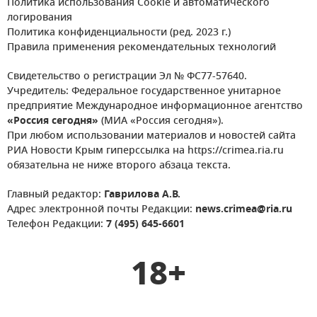
Политика использования Cookie и автоматического
логирования
Политика конфиденциальности (ред. 2023 г.)
Правила применения рекомендательных технологий
Свидетельство о регистрации Эл № ФС77-57640.
Учредитель: Федеральное государственное унитарное
предприятие Международное информационное агентство
«Россия сегодня»
(МИА «Россия сегодня»).
При любом использовании материалов и новостей сайта
РИА Новости Крым гиперссылка на https://crimea.ria.ru
обязательна не ниже второго абзаца текста.
Главный редактор:
Гаврилова А.В.
Адрес электронной почты Редакции:
news.crimea@ria.ru
Телефон Редакции:
7 (495) 645-6601
18+