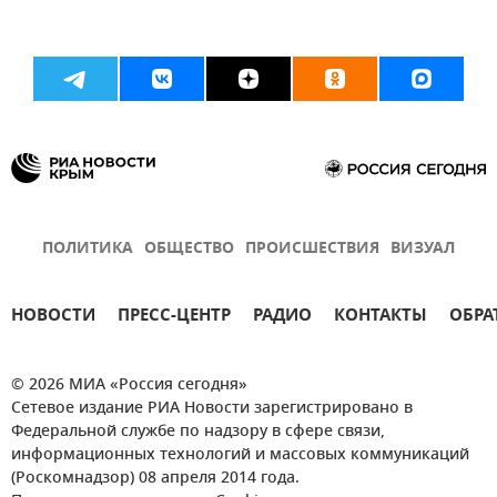
ПОЛИТИКА
ОБЩЕСТВО
ПРОИСШЕСТВИЯ
ВИЗУАЛ
НОВОСТИ
ПРЕСС-ЦЕНТР
РАДИО
КОНТАКТЫ
ОБРА
© 2026 МИА «Россия сегодня»
Сетевое издание РИА Новости зарегистрировано в
Федеральной службе по надзору в сфере связи,
информационных технологий и массовых коммуникаций
(Роскомнадзор) 08 апреля 2014 года.