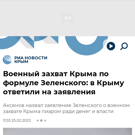
Военный захват Крыма по
формуле Зеленского: в Крыму
ответили на заявления
Аксенов назвал заявление Зеленского о военном
захвате Крыма пиаром ради денег и власти
11:55 25.02.2023