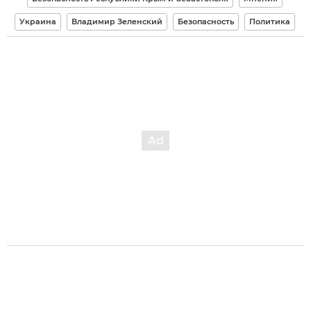
Украина
Владимир Зеленский
Безопасность
Политика