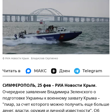
© РИА Новости Крым . Владислав Сергиенко
Читать в
МАКС
Дзен
Telegram
СИМФЕРОПОЛЬ, 25 фев – РИА Новости Крым.
Очередное заявление Владимира Зеленского о
подготовке Украины к военному захвату Крыма –
"пиар, за счет которого можно получить еще больше
денег, власти, оружия и личной известности". Об