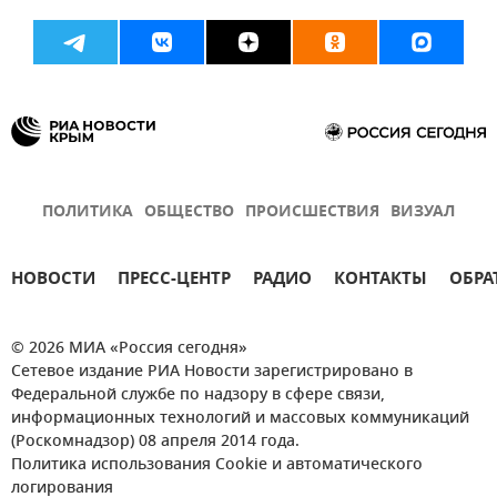
ПОЛИТИКА
ОБЩЕСТВО
ПРОИСШЕСТВИЯ
ВИЗУАЛ
НОВОСТИ
ПРЕСС-ЦЕНТР
РАДИО
КОНТАКТЫ
ОБРА
© 2026 МИА «Россия сегодня»
Сетевое издание РИА Новости зарегистрировано в
Федеральной службе по надзору в сфере связи,
информационных технологий и массовых коммуникаций
(Роскомнадзор) 08 апреля 2014 года.
Политика использования Cookie и автоматического
логирования