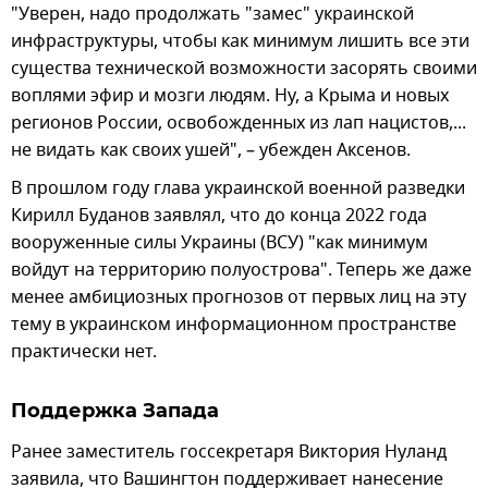
"Уверен, надо продолжать "замес" украинской
инфраструктуры, чтобы как минимум лишить все эти
существа технической возможности засорять своими
воплями эфир и мозги людям. Ну, а Крыма и новых
регионов России, освобожденных из лап нацистов,...
не видать как своих ушей", – убежден Аксенов.
В прошлом году глава украинской военной разведки
Кирилл Буданов заявлял, что до конца 2022 года
вооруженные силы Украины (ВСУ) "как минимум
войдут на территорию полуострова". Теперь же даже
менее амбициозных прогнозов от первых лиц на эту
тему в украинском информационном пространстве
практически нет.
Поддержка Запада
Ранее заместитель госсекретаря Виктория Нуланд
заявила, что Вашингтон поддерживает нанесение