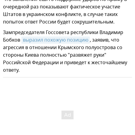
очередной раз показывают фактическое участие
Штатов в украинском конфликте, в случае таких
попыток ответ России будет сокрушительным.
Зампредседателя Госсовета республики Владимир
Бобков
выразил похожую позицию
, заявив, что
агрессия в отношении Крымского полуострова со
стороны Киева полностью "развяжет руки"
Российской Федерации и приведет к жесточайшему
ответу.