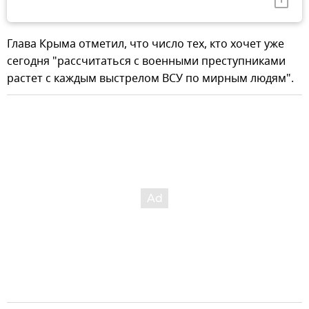
Глава Крыма отметил, что число тех, кто хочет уже
сегодня "рассчитаться с военными преступниками
растет с каждым выстрелом ВСУ по мирным людям".