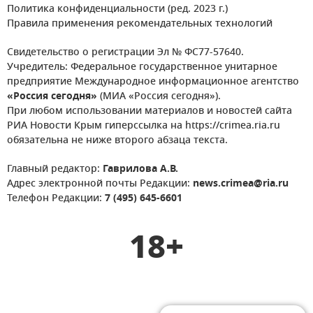
Политика конфиденциальности (ред. 2023 г.)
Правила применения рекомендательных технологий
Свидетельство о регистрации Эл № ФС77-57640.
Учредитель: Федеральное государственное унитарное
предприятие Международное информационное агентство
«Россия сегодня»
(МИА «Россия сегодня»).
При любом использовании материалов и новостей сайта
РИА Новости Крым гиперссылка на https://crimea.ria.ru
обязательна не ниже второго абзаца текста.
Главный редактор:
Гаврилова А.В.
Адрес электронной почты Редакции:
news.crimea@ria.ru
Телефон Редакции:
7 (495) 645-6601
18+