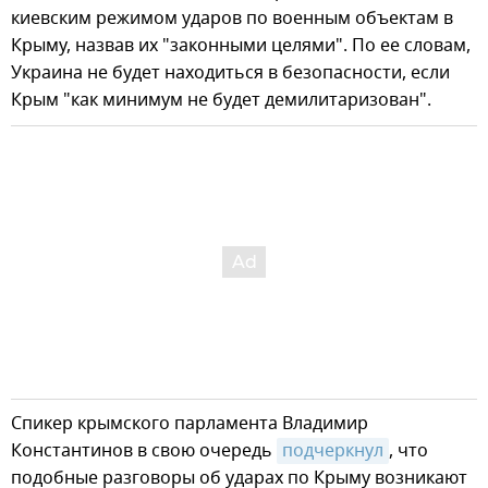
киевским режимом ударов по военным объектам в
Крыму, назвав их "законными целями". По ее словам,
Украина не будет находиться в безопасности, если
Крым "как минимум не будет демилитаризован".
Спикер крымского парламента Владимир
Константинов в свою очередь
подчеркнул
, что
подобные разговоры об ударах по Крыму возникают